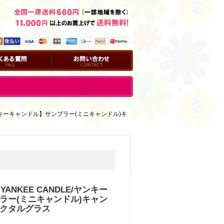
問
お問い合わせ
/ヤンキーキャンドル】サンプラー(ミニキャンドル)キ
ANKEE CANDLE/ヤンキー
ラー(ミニキャンドル)キャン
クタルグラス