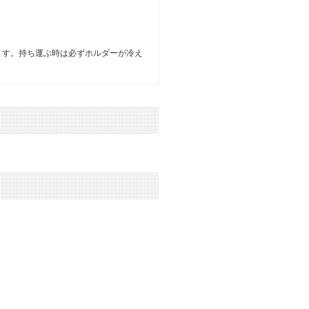
ます。持ち運ぶ時は必ずホルダーが冷え