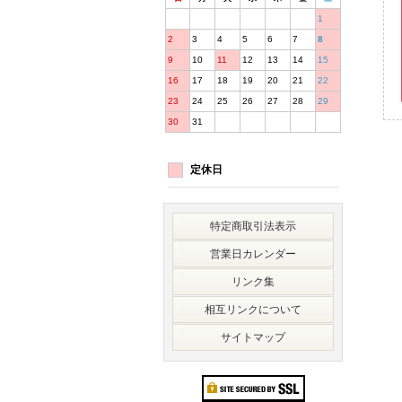
1
2
3
4
5
6
7
8
9
10
11
12
13
14
15
16
17
18
19
20
21
22
23
24
25
26
27
28
29
30
31
定休日
特定商取引法表示
営業日カレンダー
リンク集
相互リンクについて
サイトマップ