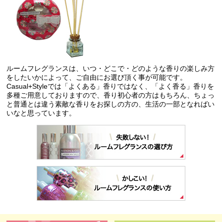
ルームフレグランスは、いつ・どこで・どのような香りの楽しみ方
をしたいかによって、ご自由にお選び頂く事が可能です。
Casual+Styleでは「よくある」香りではなく、「よく香る」香りを
多種ご用意しておりますので、香り初心者の方はもちろん、ちょっ
と普通とは違う素敵な香りをお探しの方の、生活の一部となればい
いなと思っています。