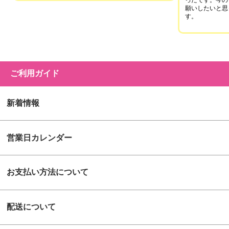
願いしたいと思
す。
ご利用ガイド
新着情報
営業日カレンダー
お支払い方法について
配送について