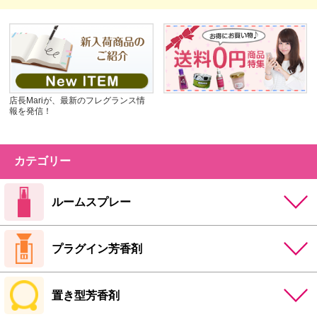
店長Mariが、最新のフレグランス情
報を発信！
カテゴリー
ルームスプレー
プラグイン芳香剤
置き型芳香剤