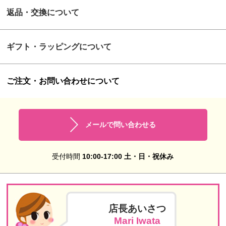
返品・交換について
ギフト・ラッピングについて
ご注文・お問い合わせについて
メールで問い合わせる
受付時間
10:00-17:00 土・日・祝休み
店長あいさつ
Mari Iwata