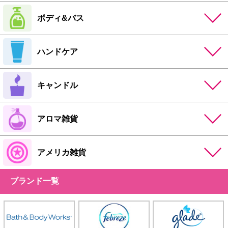
ボディ&バス
ハンドケア
キャンドル
アロマ雑貨
アメリカ雑貨
ブランド一覧