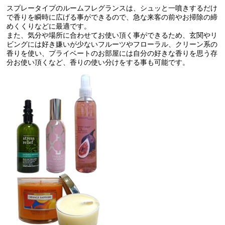
スプレータイプのルームフレグランスは、シュッと一噴きするだけ
で香りを瞬時に広げる事ができるので、急な来客の前やお掃除の締
めくくりなどに最適です。
また、気分や場所に合わせてお使い頂く事ができるため、玄関やリ
ビングには好き嫌いが少ないフルーツやフローラル、クリーン系の
香りを使い、プライベートのお部屋には自分の好きな香りを思う存
分お使い頂くなど、香りの使い分けをする事も可能です。