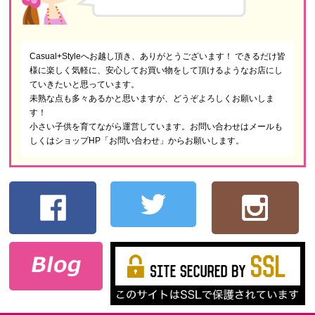
Casual+Styleへお越し頂き、ありがとうございます！ できるだけ皆
様に楽しく気軽に、安心してお買い物をして頂けるようなお店にし
ていきたいと思っています。
未熟な点も多々あるかと思いますが、どうぞよろしくお願いしま
す！
小さい子供を育てながら運営しています。お問い合わせはメールも
しくはショップHP「お問い合わせ」からお願いします。