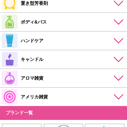
置き型芳香剤
ボディ&バス
ハンドケア
キャンドル
アロマ雑貨
アメリカ雑貨
ブランド一覧