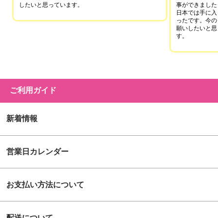
したいと思っています。
事ができました
日本では手に入
ったです。今の
願いしたいと思
す。
ご利用ガイド
新着情報
営業日カレンダー
お支払い方法について
配送について