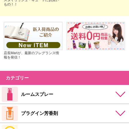
スタイリッシュ・キュートにお買い
もの！！
店長Mariが、最新のフレグランス情
報を発信！
カテゴリー
ルームスプレー
プラグイン芳香剤