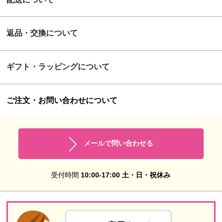
返品・交換について
ギフト・ラッピングについて
ご注文・お問い合わせについて
メールで問い合わせる
受付時間
10:00-17:00 土・日・祝休み