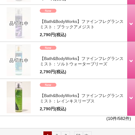
【Bath&BodyWorks】ファインフレグランス
ミスト：ブラックアメジスト
2,790円
(税込)
【Bath&BodyWorks】ファインフレグランス
ミスト：ソルトウォーターブリーズ
2,790円
(税込)
【Bath&BodyWorks】ファインフレグランス
ミスト：レインキスリーブス
2,790円
(税込)
(10件/582件)