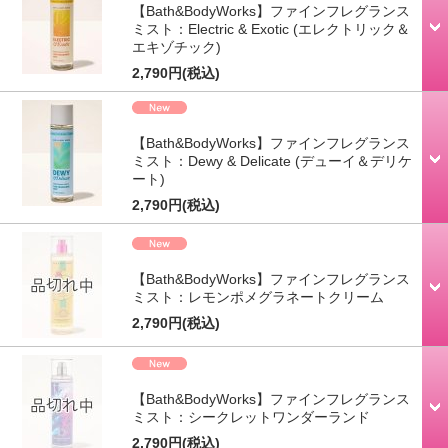
【Bath&BodyWorks】ファインフレグランス
ミスト：Electric & Exotic (エレクトリック＆
エキゾチック)
2,790円
(税込)
【Bath&BodyWorks】ファインフレグランス
ミスト：Dewy & Delicate (デューイ＆デリケ
ート)
2,790円
(税込)
【Bath&BodyWorks】ファインフレグランス
ミスト：レモンポメグラネートクリーム
2,790円
(税込)
【Bath&BodyWorks】ファインフレグランス
ミスト：シークレットワンダーランド
2,790円
(税込)