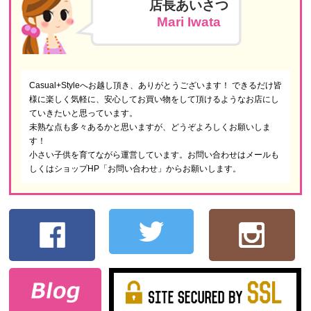
店長あいさつ
Mari Iwata
Casual+Styleへお越し頂き、ありがとうございます！ できるだけ皆
様に楽しく気軽に、安心してお買い物をして頂けるようなお店にし
ていきたいと思っています。
未熟な点も多々あるかと思いますが、どうぞよろしくお願いしま
す！
小さい子供を育てながら運営しています。お問い合わせはメールも
しくはショップHP「お問い合わせ」からお願いします。