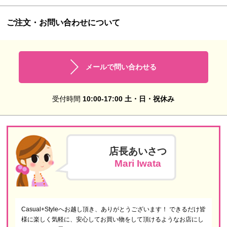
ご注文・お問い合わせについて
メールで問い合わせる
受付時間
10:00-17:00 土・日・祝休み
店長あいさつ
Mari Iwata
Casual+Styleへお越し頂き、ありがとうございます！ できるだけ皆
様に楽しく気軽に、安心してお買い物をして頂けるようなお店にし