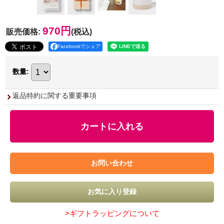
970円
販売価格
:
(税込)
Facebookでシェア
数量
:
返品特約に関する重要事項
>ギフトラッピングについて