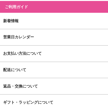
ご利用ガイド
新着情報
営業日カレンダー
お支払い方法について
配送について
返品・交換について
ギフト・ラッピングについて