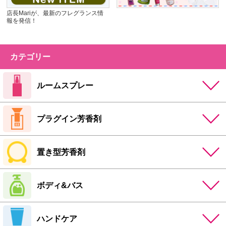
店長Mariが、最新のフレグランス情
報を発信！
カテゴリー
ルームスプレー
プラグイン芳香剤
置き型芳香剤
ボディ&バス
ハンドケア