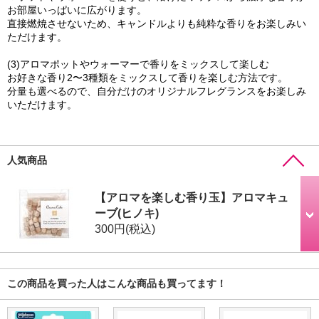
お部屋いっぱいに広がります。
直接燃焼させないため、キャンドルよりも純粋な香りをお楽しみい
ただけます。
(3)アロマポットやウォーマーで香りをミックスして楽しむ
お好きな香り2〜3種類をミックスして香りを楽しむ方法です。
分量も選べるので、自分だけのオリジナルフレグランスをお楽しみ
いただけます。
人気商品
【アロマを楽しむ香り玉】アロマキュ
ーブ(ヒノキ)
300円
(税込)
この商品を買った人はこんな商品も買ってます！