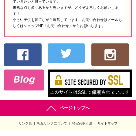
ていきたいと思っています。
未熟な点も多々あるかと思いますが、どうぞよろしくお願いしま
す！
小さい子供を育てながら運営しています。お問い合わせはメールも
しくはショップHP「お問い合わせ」からお願いします。
ページトップへ
リンク集
相互リンクについて
特定商取引法
サイトマップ