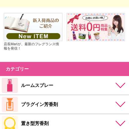
店長Mariが、最新のフレグランス情
報を発信！
カテゴリー
ルームスプレー
プラグイン芳香剤
置き型芳香剤