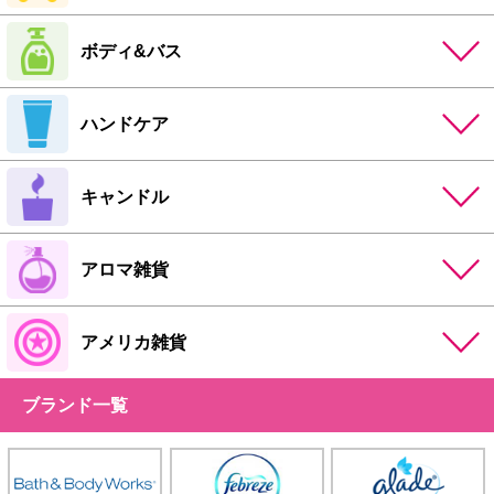
ボディ&バス
ハンドケア
キャンドル
アロマ雑貨
アメリカ雑貨
ブランド一覧