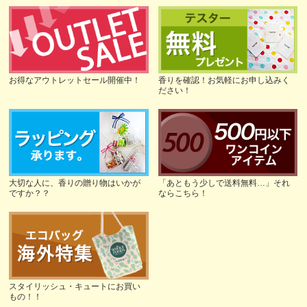
お得なアウトレットセール開催中！
香りを確認！お気軽にお申し込みく
ださい！
大切な人に、香りの贈り物はいかが
「あともう少しで送料無料…」それ
ですか？？
ならこちら！
スタイリッシュ・キュートにお買い
もの！！