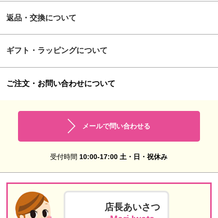
返品・交換について
ギフト・ラッピングについて
ご注文・お問い合わせについて
メールで問い合わせる
受付時間
10:00-17:00 土・日・祝休み
店長あいさつ