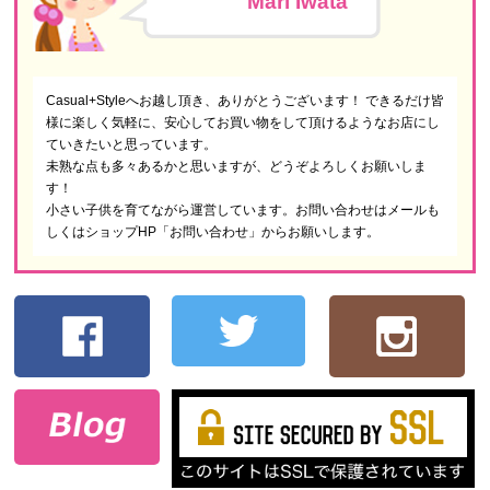
Mari Iwata
Casual+Styleへお越し頂き、ありがとうございます！ できるだけ皆
様に楽しく気軽に、安心してお買い物をして頂けるようなお店にし
ていきたいと思っています。
未熟な点も多々あるかと思いますが、どうぞよろしくお願いしま
す！
小さい子供を育てながら運営しています。お問い合わせはメールも
しくはショップHP「お問い合わせ」からお願いします。