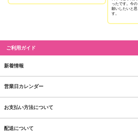
ったです。今の
願いしたいと思
す。
ご利用ガイド
新着情報
営業日カレンダー
お支払い方法について
配送について