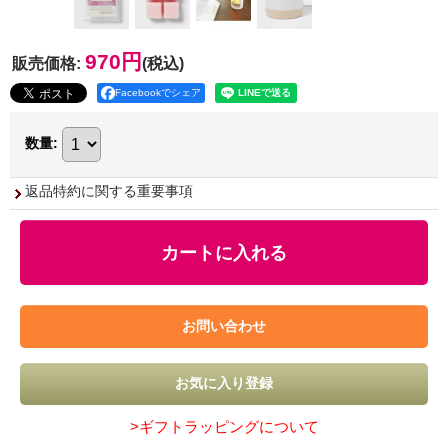
970円
販売価格
:
(税込)
Facebookでシェア
数量
:
返品特約に関する重要事項
>ギフトラッピングについて