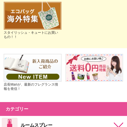
スタイリッシュ・キュートにお買い
もの！！
店長Mariが、最新のフレグランス情
報を発信！
カテゴリー
ルームスプレー