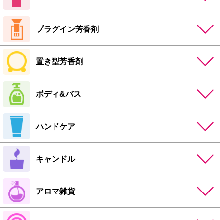
プラグイン芳香剤
置き型芳香剤
ボディ&バス
ハンドケア
キャンドル
アロマ雑貨