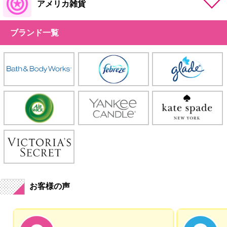
アメリカ雑貨
ブランド一覧
お客様の声