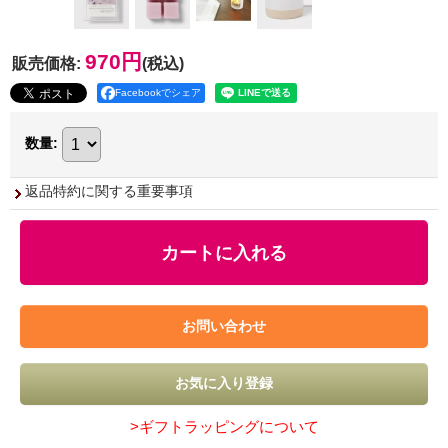
970円
販売価格
:
(税込)
Facebookでシェア
数量
:
返品特約に関する重要事項
>ギフトラッピングについて