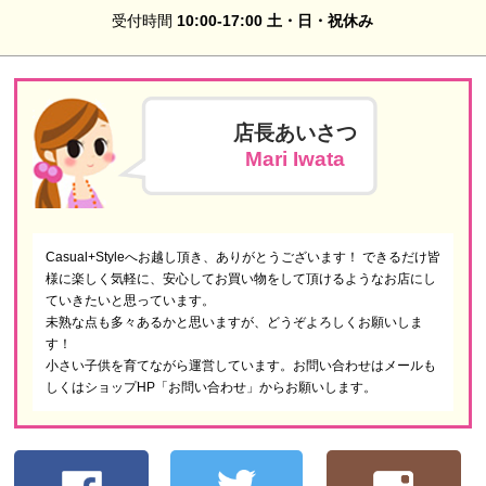
受付時間
10:00-17:00 土・日・祝休み
店長あいさつ
Mari Iwata
Casual+Styleへお越し頂き、ありがとうございます！ できるだけ皆
様に楽しく気軽に、安心してお買い物をして頂けるようなお店にし
ていきたいと思っています。
未熟な点も多々あるかと思いますが、どうぞよろしくお願いしま
す！
小さい子供を育てながら運営しています。お問い合わせはメールも
しくはショップHP「お問い合わせ」からお願いします。