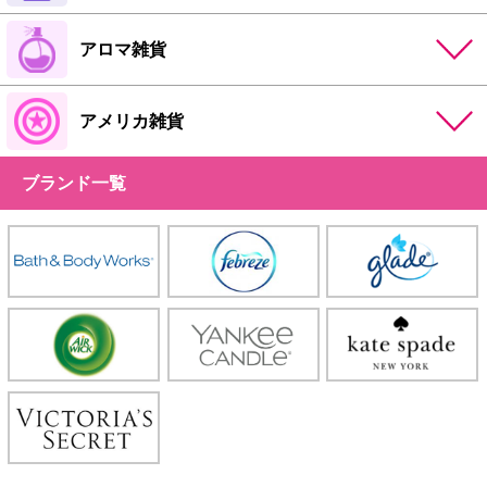
アロマ雑貨
アメリカ雑貨
ブランド一覧