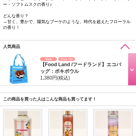
ー・ソフトムスクの香り♪
どんな香り？
→甘く、豊かで、陽気なブーケのような、時代を超えたフローラル
の香り！
人気商品
【Food Land /フードランド】エコバ
ッグ：ポキボウル
1,380円
(税込)
この商品を買った人はこんな商品も買ってます！