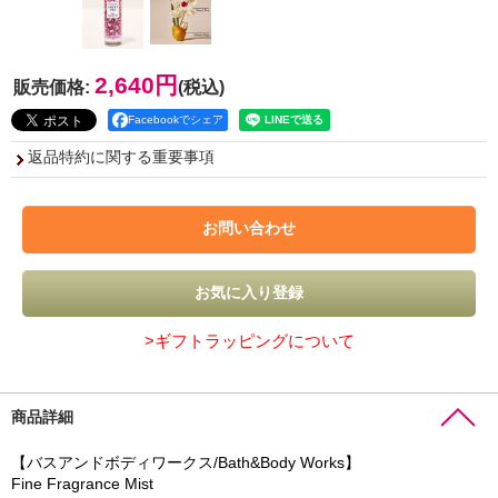
2,640円
販売価格
:
(税込)
Facebookでシェア
返品特約に関する重要事項
>ギフトラッピングについて
商品詳細
【バスアンドボディワークス/Bath&Body Works】
Fine Fragrance Mist