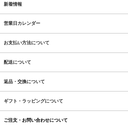
新着情報
営業日カレンダー
お支払い方法について
配送について
返品・交換について
ギフト・ラッピングについて
ご注文・お問い合わせについて