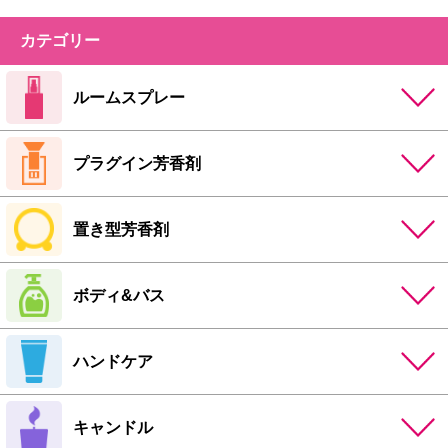
カテゴリー
ルームスプレー
プラグイン芳香剤
置き型芳香剤
ボディ&バス
ハンドケア
キャンドル