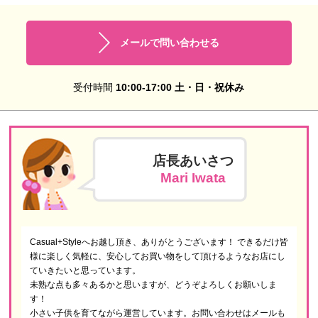
メールで問い合わせる
受付時間
10:00-17:00 土・日・祝休み
店長あいさつ
Mari Iwata
Casual+Styleへお越し頂き、ありがとうございます！ できるだけ皆
様に楽しく気軽に、安心してお買い物をして頂けるようなお店にし
ていきたいと思っています。
未熟な点も多々あるかと思いますが、どうぞよろしくお願いしま
す！
小さい子供を育てながら運営しています。お問い合わせはメールも