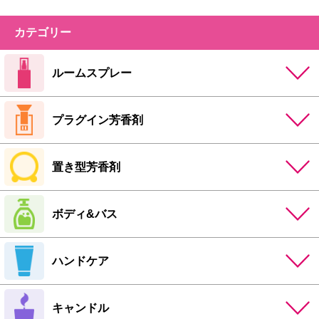
カテゴリー
ルームスプレー
プラグイン芳香剤
置き型芳香剤
ボディ&バス
ハンドケア
キャンドル