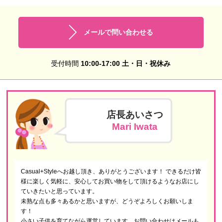
メールで問い合わせる
受付時間
10:00-17:00 土・日・祝休み
店長あいさつ
Mari Iwata
Casual+Styleへお越し頂き、ありがとうございます！ できるだけ皆
様に楽しく気軽に、安心してお買い物をして頂けるようなお店にし
ていきたいと思っています。
未熟な点も多々あるかと思いますが、どうぞよろしくお願いしま
す！
小さい子供を育てながら運営しています。お問い合わせはメールも