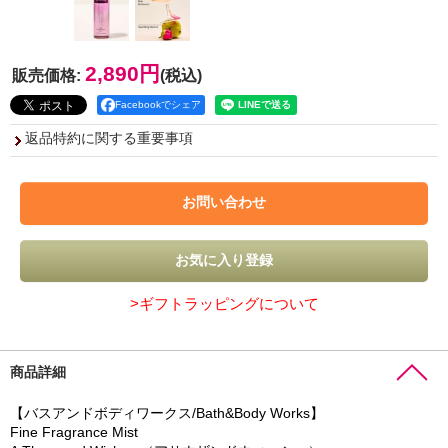
2,890円
販売価格
:
(税込)
Facebookでシェア
返品特約に関する重要事項
>ギフトラッピングについて
商品詳細
【バスアンドボディワークス/Bath&Body Works】
Fine Fragrance Mist