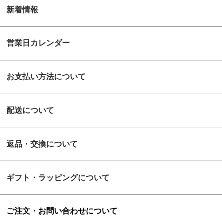
新着情報
営業日カレンダー
お支払い方法について
配送について
返品・交換について
ギフト・ラッピングについて
ご注文・お問い合わせについて