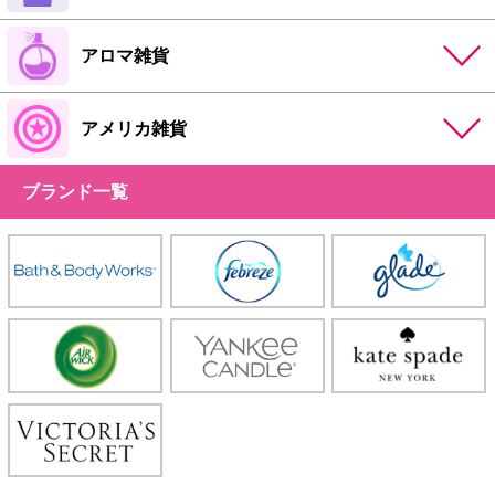
アロマ雑貨
アメリカ雑貨
ブランド一覧