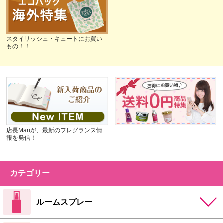
スタイリッシュ・キュートにお買い
もの！！
店長Mariが、最新のフレグランス情
報を発信！
カテゴリー
ルームスプレー