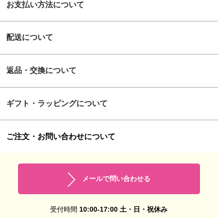
お支払い方法について
配送について
返品・交換について
ギフト・ラッピングについて
ご注文・お問い合わせについて
メールで問い合わせる
受付時間
10:00-17:00 土・日・祝休み