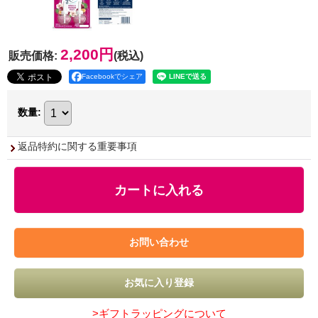
2,200円
販売価格
:
(税込)
Facebookでシェア
数量
:
返品特約に関する重要事項
>ギフトラッピングについて