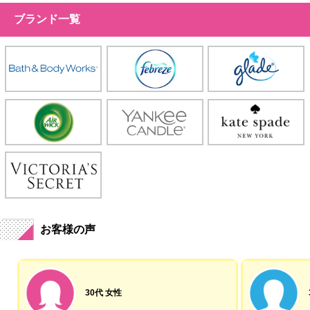
ブランド一覧
お客様の声
30代 女性