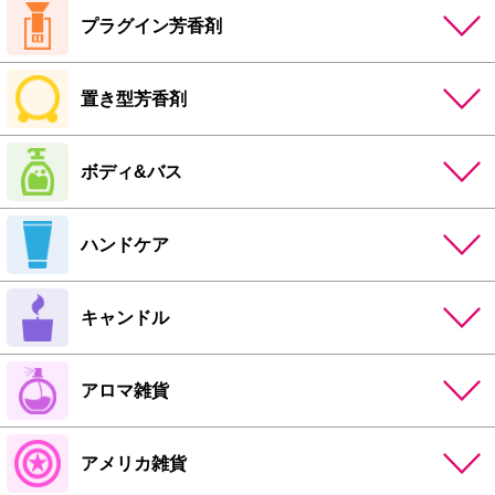
プラグイン芳香剤
置き型芳香剤
ボディ&バス
ハンドケア
キャンドル
アロマ雑貨
アメリカ雑貨