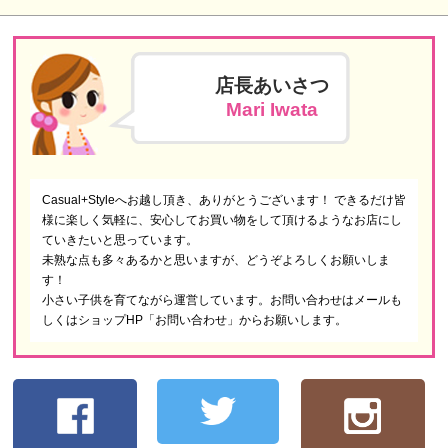
店長あいさつ
Mari Iwata
Casual+Styleへお越し頂き、ありがとうございます！ できるだけ皆
様に楽しく気軽に、安心してお買い物をして頂けるようなお店にし
ていきたいと思っています。
未熟な点も多々あるかと思いますが、どうぞよろしくお願いしま
す！
小さい子供を育てながら運営しています。お問い合わせはメールも
しくはショップHP「お問い合わせ」からお願いします。