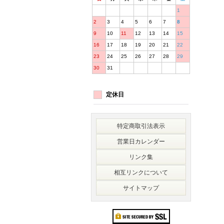
1
2
3
4
5
6
7
8
9
10
11
12
13
14
15
16
17
18
19
20
21
22
23
24
25
26
27
28
29
30
31
定休日
特定商取引法表示
営業日カレンダー
リンク集
相互リンクについて
サイトマップ