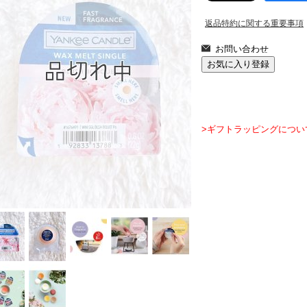
返品特約に関する重要事項
>ギフトラッピングについ