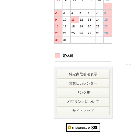
1
2
3
4
5
6
7
8
9
10
11
12
13
14
15
16
17
18
19
20
21
22
23
24
25
26
27
28
29
30
31
定休日
特定商取引法表示
営業日カレンダー
リンク集
相互リンクについて
サイトマップ