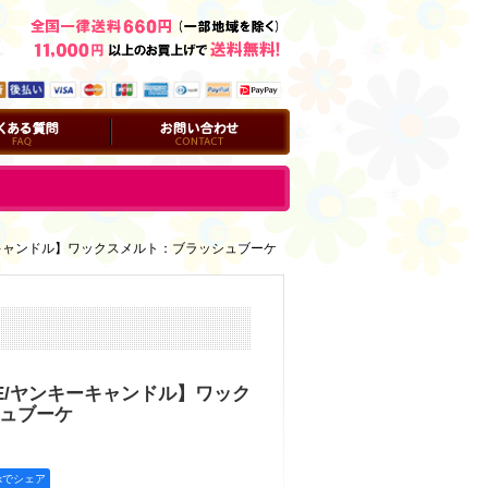
問
お問い合わせ
ンキーキャンドル】ワックスメルト：ブラッシュブーケ
DLE/ヤンキーキャンドル】ワック
ュブーケ
okでシェア