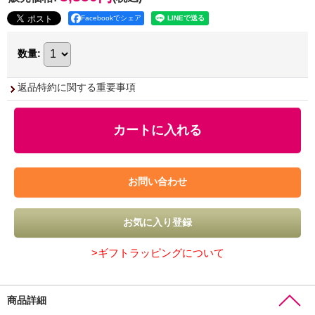
Facebookでシェア
数量
:
返品特約に関する重要事項
>ギフトラッピングについて
商品詳細