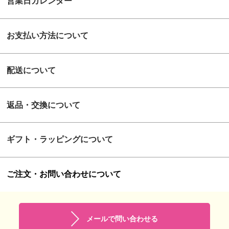
営業日カレンダー
お支払い方法について
配送について
返品・交換について
ギフト・ラッピングについて
ご注文・お問い合わせについて
メールで問い合わせる