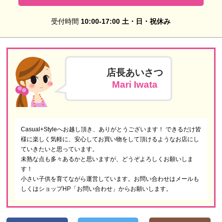
受付時間
10:00-17:00 土・日・祝休み
店長あいさつ
Mari Iwata
Casual+Styleへお越し頂き、ありがとうございます！ できるだけ皆
様に楽しく気軽に、安心してお買い物をして頂けるようなお店にし
ていきたいと思っています。
未熟な点も多々あるかと思いますが、どうぞよろしくお願いしま
す！
小さい子供を育てながら運営しています。お問い合わせはメールも
しくはショップHP「お問い合わせ」からお願いします。