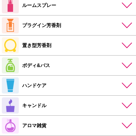
ルームスプレー
プラグイン芳香剤
置き型芳香剤
ボディ&バス
ハンドケア
キャンドル
アロマ雑貨