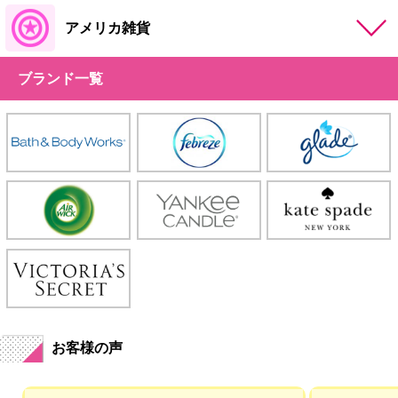
アメリカ雑貨
ブランド一覧
お客様の声