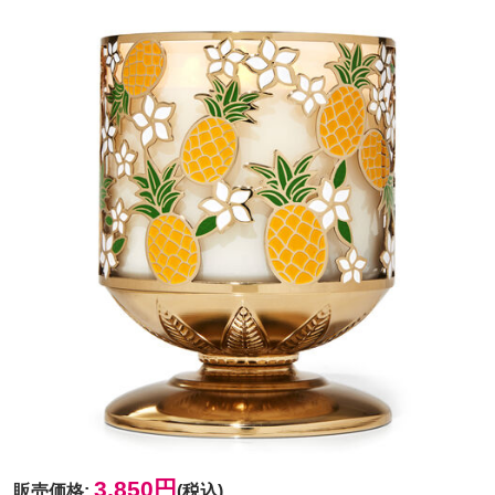
3,850円
販売価格
:
(税込)