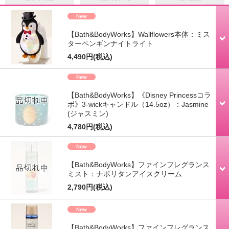
【Bath&BodyWorks】Wallflowers本体：ミス
ターペンギンナイトライト
4,490円
(税込)
【Bath&BodyWorks】《Disney Princessコラ
ボ》3-wickキャンドル（14.5oz）：Jasmine
(ジャスミン)
4,780円
(税込)
【Bath&BodyWorks】ファインフレグランス
ミスト：ナポリタンアイスクリーム
2,790円
(税込)
【Bath&BodyWorks】ファインフレグランス