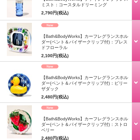
ミスト：コースタルドリーミング
2,790円
(税込)
【Bath&BodyWorks】カーフレグランスホル
ダー(ベント＆バイザークリップ付)：プレス
ドフローラル
2,100円
(税込)
【Bath&BodyWorks】カーフレグランスホル
ダー(ベント＆バイザークリップ付)：ビリー
ザダック
2,480円
(税込)
【Bath&BodyWorks】カーフレグランスホル
ダー(ベント＆バイザークリップ付)：ストロ
ベリー
2,480円
(税込)