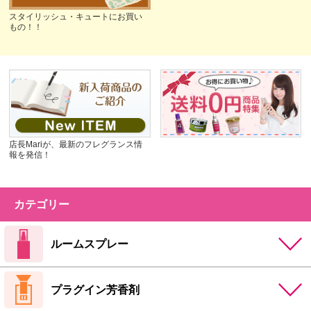
スタイリッシュ・キュートにお買い
もの！！
店長Mariが、最新のフレグランス情
報を発信！
カテゴリー
ルームスプレー
プラグイン芳香剤