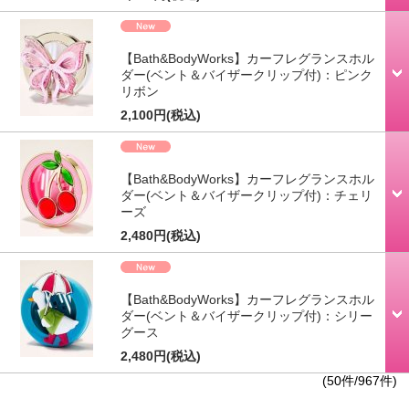
【Bath&BodyWorks】カーフレグランスホル
ダー(ベント＆バイザークリップ付)：ピンク
リボン
2,100円
(税込)
【Bath&BodyWorks】カーフレグランスホル
ダー(ベント＆バイザークリップ付)：チェリ
ーズ
2,480円
(税込)
【Bath&BodyWorks】カーフレグランスホル
ダー(ベント＆バイザークリップ付)：シリー
グース
2,480円
(税込)
(50件/967件)