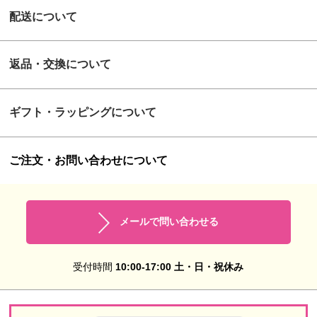
配送について
返品・交換について
ギフト・ラッピングについて
ご注文・お問い合わせについて
メールで問い合わせる
受付時間
10:00-17:00 土・日・祝休み