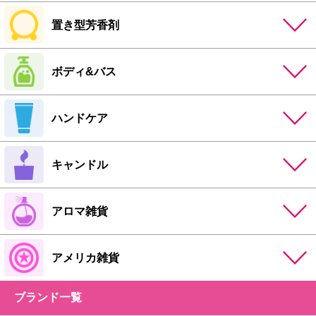
置き型芳香剤
ボディ&バス
ハンドケア
キャンドル
アロマ雑貨
アメリカ雑貨
ブランド一覧