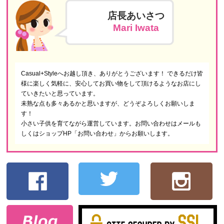
店長あいさつ
Mari Iwata
Casual+Styleへお越し頂き、ありがとうございます！ できるだけ皆
様に楽しく気軽に、安心してお買い物をして頂けるようなお店にし
ていきたいと思っています。
未熟な点も多々あるかと思いますが、どうぞよろしくお願いしま
す！
小さい子供を育てながら運営しています。お問い合わせはメールも
しくはショップHP「お問い合わせ」からお願いします。