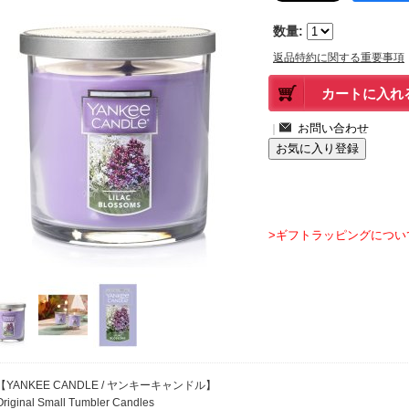
数量
:
返品特約に関する重要事項
｜
>ギフトラッピングについ
【YANKEE CANDLE / ヤンキーキャンドル】
Original Small Tumbler Candles