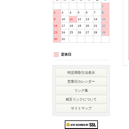
1
2
3
4
5
6
7
8
9
10
11
12
13
14
15
16
17
18
19
20
21
22
23
24
25
26
27
28
29
30
31
定休日
特定商取引法表示
営業日カレンダー
リンク集
相互リンクについて
サイトマップ