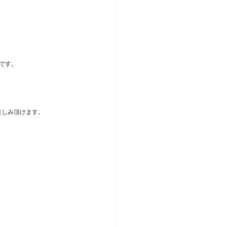
です。
楽しみ頂けます。