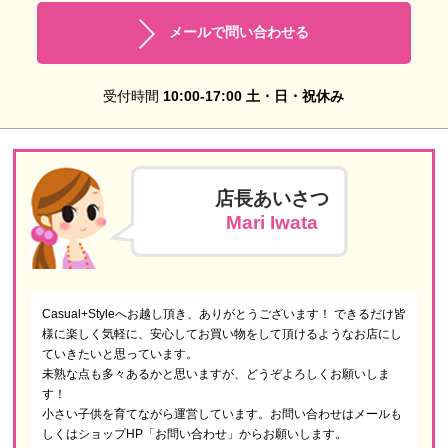
メールで問い合わせる
受付時間
10:00-17:00 土・日・祝休み
店長あいさつ
Mari Iwata
Casual+Styleへお越し頂き、ありがとうございます！ できるだけ皆
様に楽しく気軽に、安心してお買い物をして頂けるようなお店にし
ていきたいと思っています。
未熟な点も多々あるかと思いますが、どうぞよろしくお願いしま
す！
小さい子供を育てながら運営しています。お問い合わせはメールも
しくはショップHP「お問い合わせ」からお願いします。