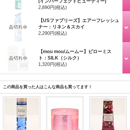
(インパーフェクトビューティー)
2,890円
(税込)
【USファブリーズ】エアーフレッシュ
ナー：リネン＆スカイ
2,290円
(税込)
【mou mou/ムームー】ピローミス
ト：SILK（シルク）
1,320円
(税込)
この商品を買った人はこんな商品も買ってます！