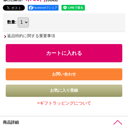
Facebookでシェア
数量
:
返品特約に関する重要事項
>ギフトラッピングについて
商品詳細