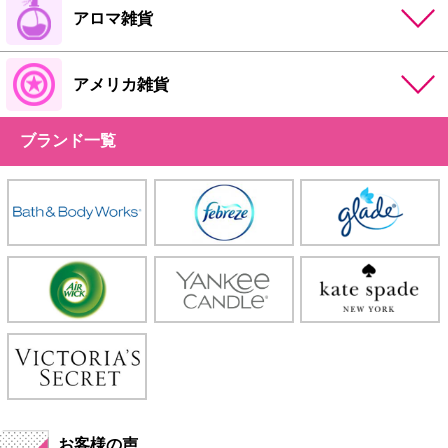
アロマ雑貨
アメリカ雑貨
ブランド一覧
お客様の声