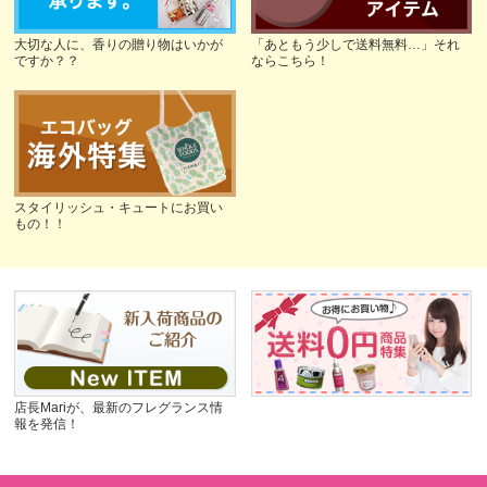
大切な人に、香りの贈り物はいかが
「あともう少しで送料無料…」それ
ですか？？
ならこちら！
スタイリッシュ・キュートにお買い
もの！！
店長Mariが、最新のフレグランス情
報を発信！