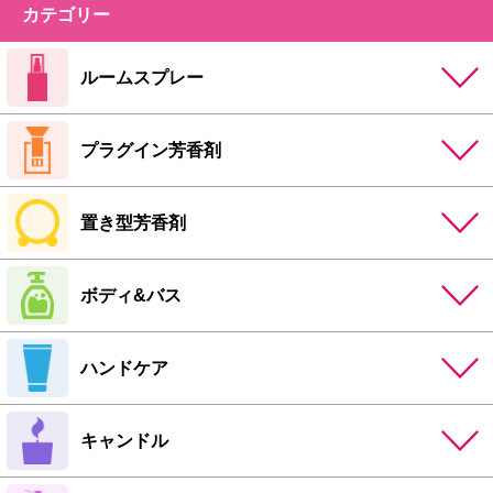
カテゴリー
ルームスプレー
プラグイン芳香剤
置き型芳香剤
ボディ&バス
ハンドケア
キャンドル