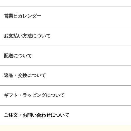
営業日カレンダー
お支払い方法について
配送について
返品・交換について
ギフト・ラッピングについて
ご注文・お問い合わせについて