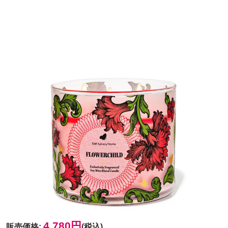
4,780円
販売価格
:
(税込)