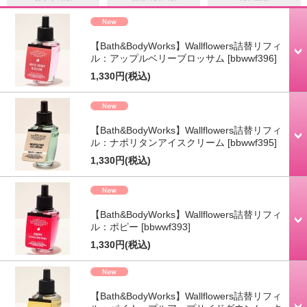
【Bath&BodyWorks】Wallflowers詰替リフィ
ル：アップルベリーブロッサム
[bbwwf396]
1,330円
(税込)
【Bath&BodyWorks】Wallflowers詰替リフィ
ル：ナポリタンアイスクリーム
[bbwwf395]
1,330円
(税込)
【Bath&BodyWorks】Wallflowers詰替リフィ
ル：ポピー
[bbwwf393]
1,330円
(税込)
【Bath&BodyWorks】Wallflowers詰替リフィ