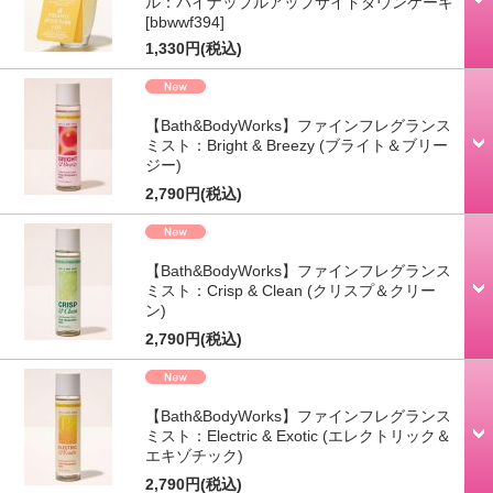
ル：パイナップルアップサイドダウンケーキ
[bbwwf394]
1,330円
(税込)
【Bath&BodyWorks】ファインフレグランス
ミスト：Bright & Breezy (ブライト＆ブリー
ジー)
2,790円
(税込)
【Bath&BodyWorks】ファインフレグランス
ミスト：Crisp & Clean (クリスプ＆クリー
ン)
2,790円
(税込)
【Bath&BodyWorks】ファインフレグランス
ミスト：Electric & Exotic (エレクトリック＆
エキゾチック)
2,790円
(税込)