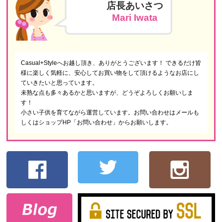
店長あいさつ
Mari Iwata
Casual+Styleへお越し頂き、ありがとうございます！ できるだけ皆
様に楽しく気軽に、安心してお買い物をして頂けるようなお店にし
ていきたいと思っています。
未熟な点も多々あるかと思いますが、どうぞよろしくお願いしま
す！
小さい子供を育てながら運営しています。お問い合わせはメールも
しくはショップHP「お問い合わせ」からお願いします。