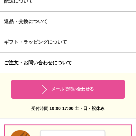
配送について
返品・交換について
ギフト・ラッピングについて
ご注文・お問い合わせについて
メールで問い合わせる
受付時間
10:00-17:00 土・日・祝休み