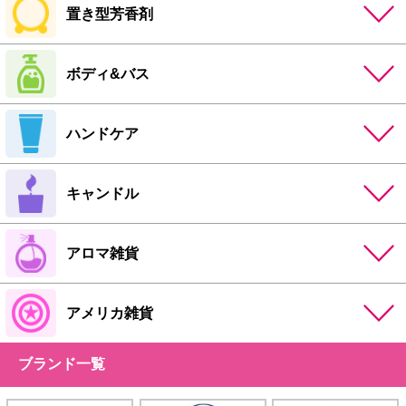
置き型芳香剤
ボディ&バス
ハンドケア
キャンドル
アロマ雑貨
アメリカ雑貨
ブランド一覧