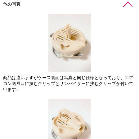
他の写真
商品は違いますがケース裏面は写真と同じ仕様となっており、エア
コン送風口に挟むクリップとサンバイザーに挟むクリップが付いて
います。