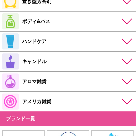
置き型芳香剤
ボディ&バス
ハンドケア
キャンドル
アロマ雑貨
アメリカ雑貨
ブランド一覧