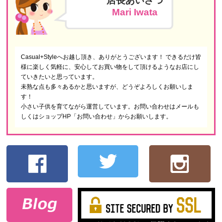
店長あいさつ
Mari Iwata
Casual+Styleへお越し頂き、ありがとうございます！ できるだけ皆
様に楽しく気軽に、安心してお買い物をして頂けるようなお店にし
ていきたいと思っています。
未熟な点も多々あるかと思いますが、どうぞよろしくお願いしま
す！
小さい子供を育てながら運営しています。お問い合わせはメールも
しくはショップHP「お問い合わせ」からお願いします。