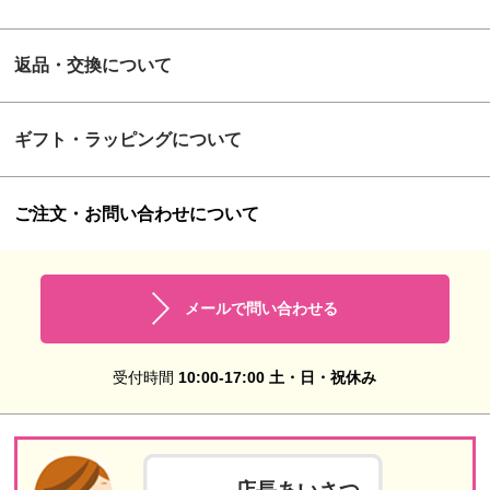
返品・交換について
ギフト・ラッピングについて
ご注文・お問い合わせについて
メールで問い合わせる
受付時間
10:00-17:00 土・日・祝休み