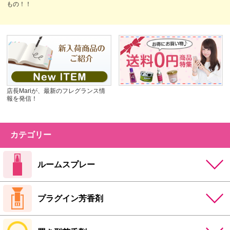
もの！！
店長Mariが、最新のフレグランス情
報を発信！
カテゴリー
ルームスプレー
プラグイン芳香剤