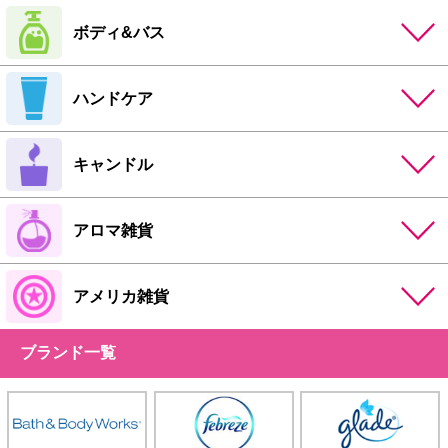
ボディ&バス
ハンドケア
キャンドル
アロマ雑貨
アメリカ雑貨
ブランド一覧