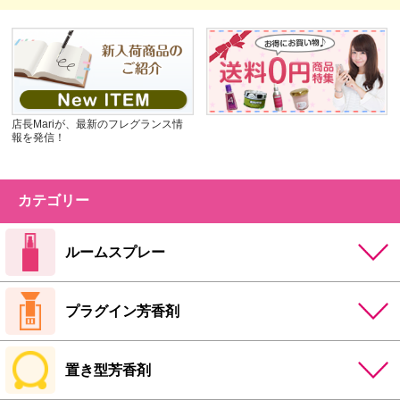
店長Mariが、最新のフレグランス情
報を発信！
カテゴリー
ルームスプレー
プラグイン芳香剤
置き型芳香剤