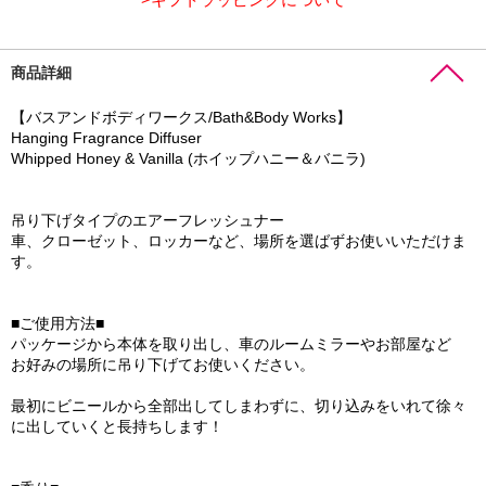
商品詳細
【バスアンドボディワークス/Bath&Body Works】
Hanging Fragrance Diffuser
Whipped Honey & Vanilla (ホイップハニー＆バニラ)
吊り下げタイプのエアーフレッシュナー
車、クローゼット、ロッカーなど、場所を選ばずお使いいただけま
す。
■ご使用方法■
パッケージから本体を取り出し、車のルームミラーやお部屋など
お好みの場所に吊り下げてお使いください。
最初にビニールから全部出してしまわずに、切り込みをいれて徐々
に出していくと長持ちします！