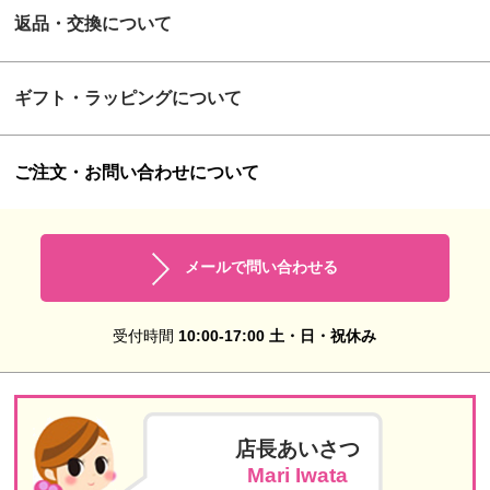
返品・交換について
ギフト・ラッピングについて
ご注文・お問い合わせについて
メールで問い合わせる
受付時間
10:00-17:00 土・日・祝休み
店長あいさつ
Mari Iwata