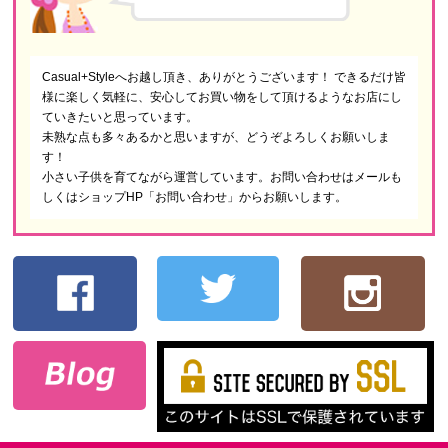
Casual+Styleへお越し頂き、ありがとうございます！ できるだけ皆
様に楽しく気軽に、安心してお買い物をして頂けるようなお店にし
ていきたいと思っています。
未熟な点も多々あるかと思いますが、どうぞよろしくお願いしま
す！
小さい子供を育てながら運営しています。お問い合わせはメールも
しくはショップHP「お問い合わせ」からお願いします。