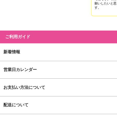
願いしたいと思
す。
ご利用ガイド
新着情報
営業日カレンダー
お支払い方法について
配送について