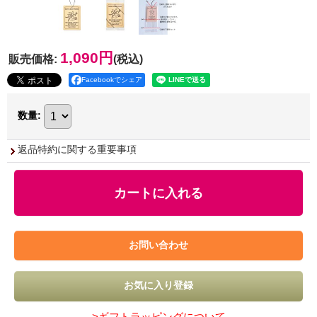
1,090円
販売価格
:
(税込)
Facebookでシェア
数量
:
返品特約に関する重要事項
>ギフトラッピングについて