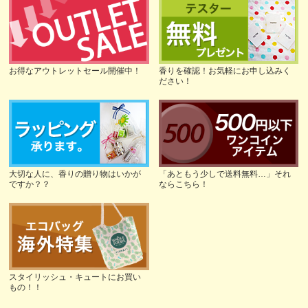
お得なアウトレットセール開催中！
香りを確認！お気軽にお申し込みく
ださい！
大切な人に、香りの贈り物はいかが
「あともう少しで送料無料…」それ
ですか？？
ならこちら！
スタイリッシュ・キュートにお買い
もの！！