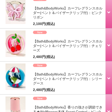
【Bath&BodyWorks】カーフレグランスホル
ダー(ベント＆バイザークリップ付)：ピンク
リボン
2,100円
(税込)
【Bath&BodyWorks】カーフレグランスホル
ダー(ベント＆バイザークリップ付)：チェリ
ーズ
2,480円
(税込)
【Bath&BodyWorks】カーフレグランスホル
ダー(ベント＆バイザークリップ付)：シリー
グース
2,480円
(税込)
【Bath&BodyWorks】香りの強さが調節でき
る★Wallflowers本体 Scent Control：ピンク