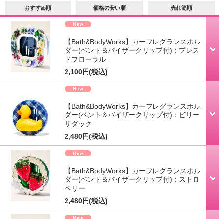
おすすめ順
価格の安い順
売れ筋順
【Bath&BodyWorks】カーフレグランスホル
ダー(ベント＆バイザークリップ付)：プレス
ドフローラル
2,100円
(税込)
【Bath&BodyWorks】カーフレグランスホル
ダー(ベント＆バイザークリップ付)：ビリー
ザダック
2,480円
(税込)
【Bath&BodyWorks】カーフレグランスホル
ダー(ベント＆バイザークリップ付)：ストロ
ベリー
2,480円
(税込)