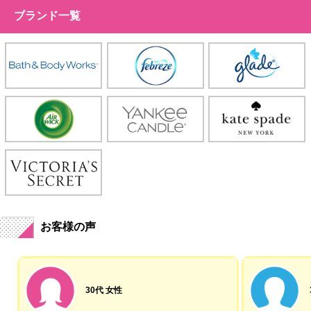
ブランド一覧
お客様の声
30代 女性