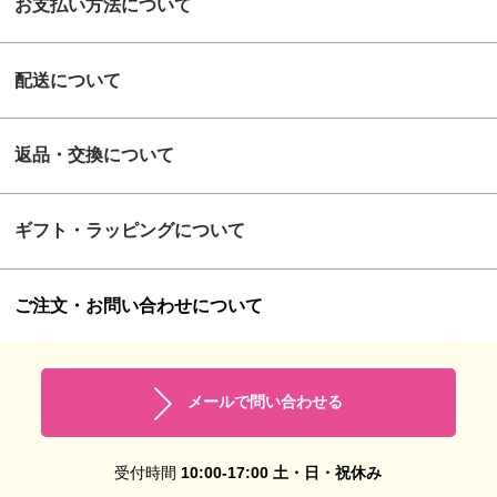
お支払い方法について
配送について
返品・交換について
ギフト・ラッピングについて
ご注文・お問い合わせについて
メールで問い合わせる
受付時間
10:00-17:00 土・日・祝休み