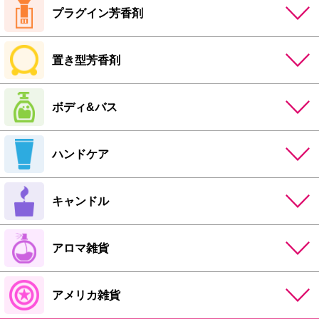
プラグイン芳香剤
置き型芳香剤
ボディ&バス
ハンドケア
キャンドル
アロマ雑貨
アメリカ雑貨