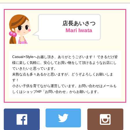
店長あいさつ
Mari Iwata
Casual+Styleへお越し頂き、ありがとうございます！ できるだけ皆
様に楽しく気軽に、安心してお買い物をして頂けるようなお店にし
ていきたいと思っています。
未熟な点も多々あるかと思いますが、どうぞよろしくお願いしま
す！
小さい子供を育てながら運営しています。お問い合わせはメールも
しくはショップHP「お問い合わせ」からお願いします。