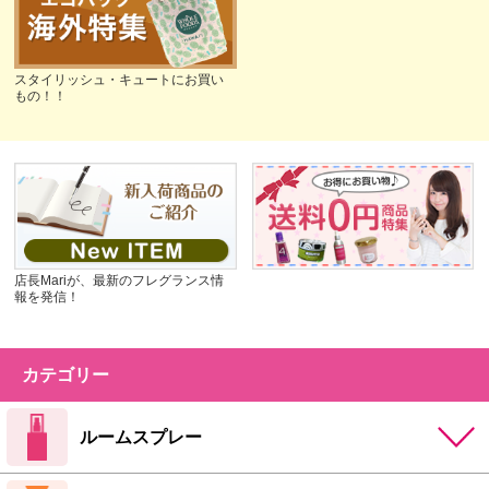
スタイリッシュ・キュートにお買い
もの！！
店長Mariが、最新のフレグランス情
報を発信！
カテゴリー
ルームスプレー