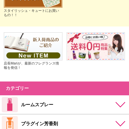
スタイリッシュ・キュートにお買い
もの！！
店長Mariが、最新のフレグランス情
報を発信！
カテゴリー
ルームスプレー
プラグイン芳香剤