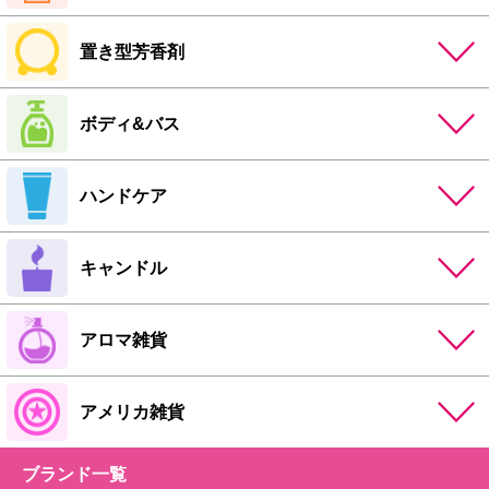
置き型芳香剤
ボディ&バス
ハンドケア
キャンドル
アロマ雑貨
アメリカ雑貨
ブランド一覧