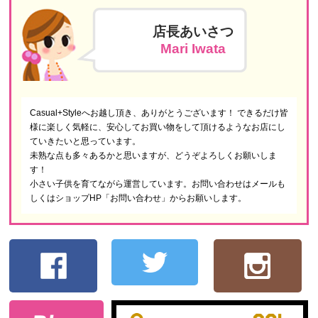
店長あいさつ
Mari Iwata
Casual+Styleへお越し頂き、ありがとうございます！ できるだけ皆
様に楽しく気軽に、安心してお買い物をして頂けるようなお店にし
ていきたいと思っています。
未熟な点も多々あるかと思いますが、どうぞよろしくお願いしま
す！
小さい子供を育てながら運営しています。お問い合わせはメールも
しくはショップHP「お問い合わせ」からお願いします。