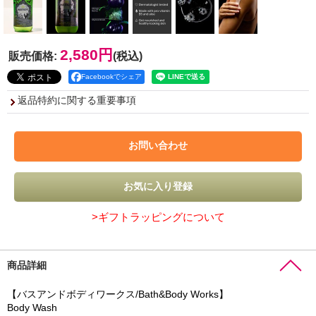
2,580円
販売価格
:
(税込)
Facebookでシェア
返品特約に関する重要事項
>ギフトラッピングについて
商品詳細
【バスアンドボディワークス/Bath&Body Works】
Body Wash