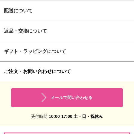
配送について
返品・交換について
ギフト・ラッピングについて
ご注文・お問い合わせについて
メールで問い合わせる
受付時間
10:00-17:00 土・日・祝休み