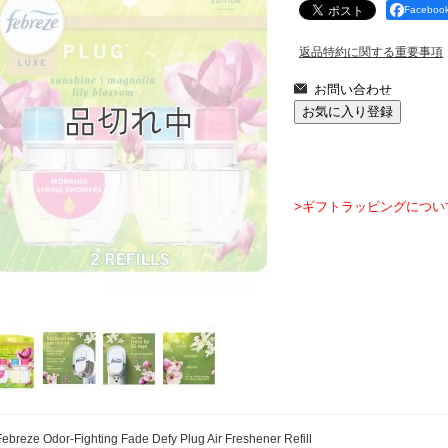
Facebo
返品特約に関する重要事項
>ギフトラッピングについ
Febreze Odor-Fighting Fade Defy Plug Air Freshener Refill