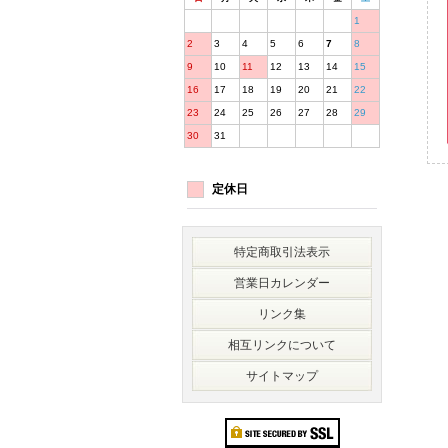
1
2
3
4
5
6
7
8
9
10
11
12
13
14
15
16
17
18
19
20
21
22
23
24
25
26
27
28
29
30
31
定休日
特定商取引法表示
営業日カレンダー
リンク集
相互リンクについて
サイトマップ