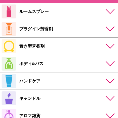
ルームスプレー
プラグイン芳香剤
置き型芳香剤
ボディ&バス
ハンドケア
キャンドル
アロマ雑貨