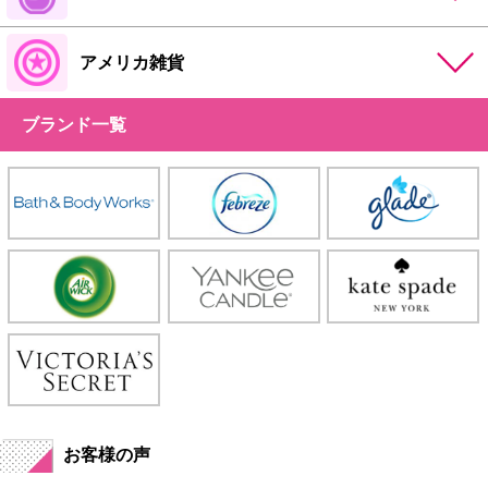
アメリカ雑貨
ブランド一覧
お客様の声