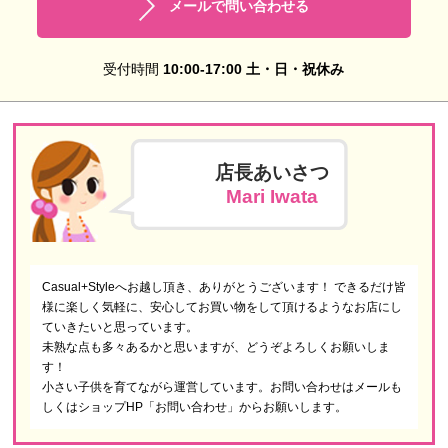
メールで問い合わせる
受付時間
10:00-17:00 土・日・祝休み
店長あいさつ
Mari Iwata
Casual+Styleへお越し頂き、ありがとうございます！ できるだけ皆
様に楽しく気軽に、安心してお買い物をして頂けるようなお店にし
ていきたいと思っています。
未熟な点も多々あるかと思いますが、どうぞよろしくお願いしま
す！
小さい子供を育てながら運営しています。お問い合わせはメールも
しくはショップHP「お問い合わせ」からお願いします。