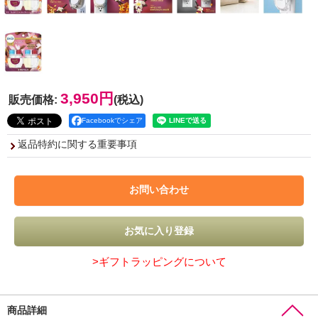
3,950円
販売価格
:
(税込)
Facebookでシェア
返品特約に関する重要事項
>ギフトラッピングについて
商品詳細