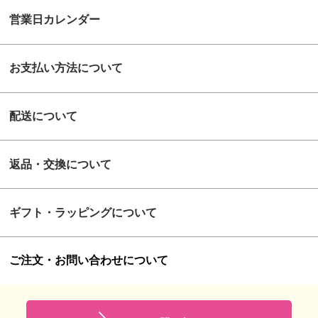
営業日カレンダー
お支払い方法について
配送について
返品・交換について
ギフト・ラッピングについて
ご注文・お問い合わせについて