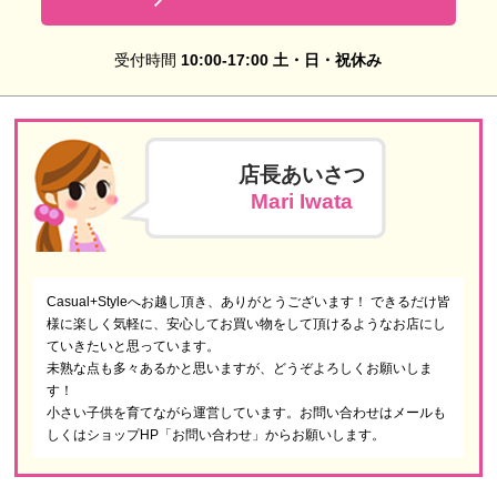
受付時間
10:00-17:00 土・日・祝休み
店長あいさつ
Mari Iwata
Casual+Styleへお越し頂き、ありがとうございます！ できるだけ皆
様に楽しく気軽に、安心してお買い物をして頂けるようなお店にし
ていきたいと思っています。
未熟な点も多々あるかと思いますが、どうぞよろしくお願いしま
す！
小さい子供を育てながら運営しています。お問い合わせはメールも
しくはショップHP「お問い合わせ」からお願いします。