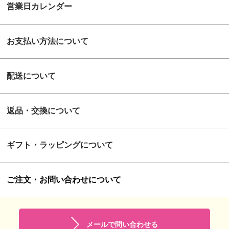
営業日カレンダー
お支払い方法について
配送について
返品・交換について
ギフト・ラッピングについて
ご注文・お問い合わせについて
メールで問い合わせる