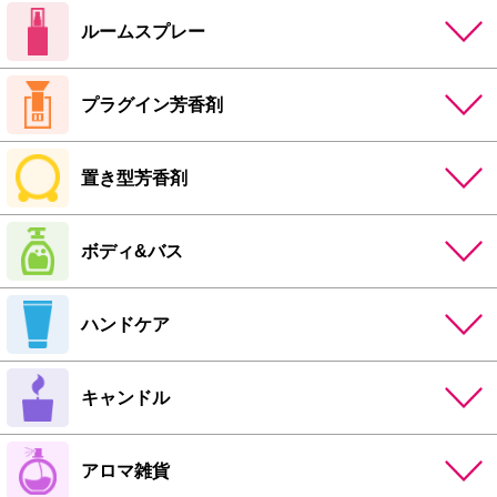
ルームスプレー
プラグイン芳香剤
置き型芳香剤
ボディ&バス
ハンドケア
キャンドル
アロマ雑貨