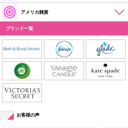
アメリカ雑貨
ブランド一覧
お客様の声