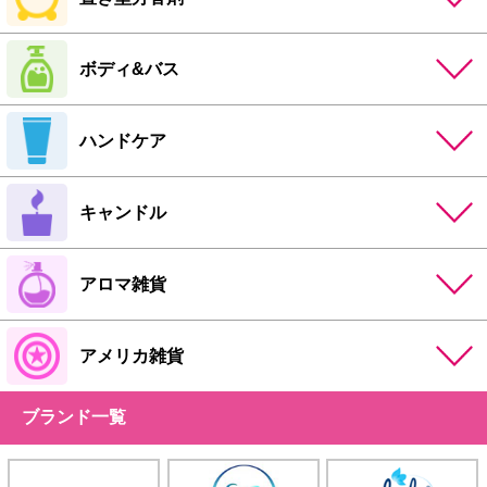
ボディ&バス
ハンドケア
キャンドル
アロマ雑貨
アメリカ雑貨
ブランド一覧