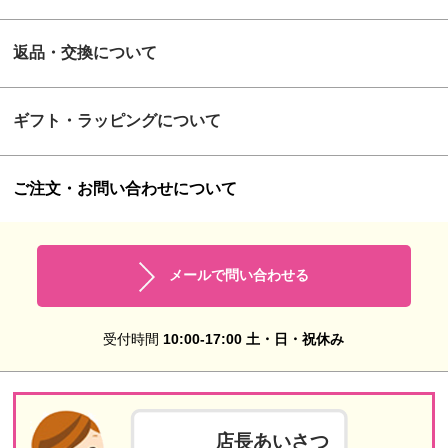
返品・交換について
ギフト・ラッピングについて
ご注文・お問い合わせについて
メールで問い合わせる
受付時間
10:00-17:00 土・日・祝休み
店長あいさつ