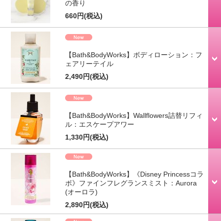
の香り
660円
(税込)
【Bath&BodyWorks】ボディローション：フ
ェアリーテイル
2,490円
(税込)
【Bath&BodyWorks】Wallflowers詰替リフィ
ル：エスケープアワー
1,330円
(税込)
【Bath&BodyWorks】《Disney Princessコラ
ボ》ファインフレグランスミスト：Aurora
(オーロラ)
2,890円
(税込)