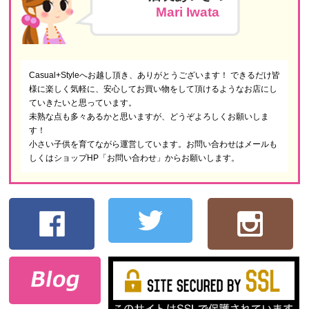
Mari Iwata
Casual+Styleへお越し頂き、ありがとうございます！ できるだけ皆
様に楽しく気軽に、安心してお買い物をして頂けるようなお店にし
ていきたいと思っています。
未熟な点も多々あるかと思いますが、どうぞよろしくお願いしま
す！
小さい子供を育てながら運営しています。お問い合わせはメールも
しくはショップHP「お問い合わせ」からお願いします。