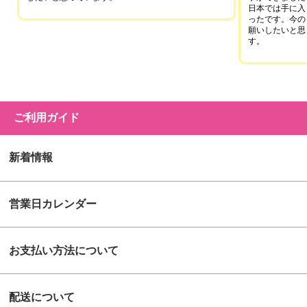
日本では手に入
ったです。今の
願いしたいと思
す。
ご利用ガイド
新着情報
営業日カレンダー
お支払い方法について
配送について