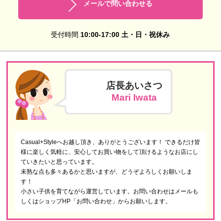
メールで問い合わせる
受付時間
10:00-17:00 土・日・祝休み
店長あいさつ
Mari Iwata
Casual+Styleへお越し頂き、ありがとうございます！ できるだけ皆
様に楽しく気軽に、安心してお買い物をして頂けるようなお店にし
ていきたいと思っています。
未熟な点も多々あるかと思いますが、どうぞよろしくお願いしま
す！
小さい子供を育てながら運営しています。お問い合わせはメールも
しくはショップHP「お問い合わせ」からお願いします。