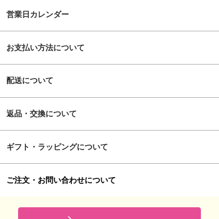
営業日カレンダー
お支払い方法について
配送について
返品・交換について
ギフト・ラッピングについて
ご注文・お問い合わせについて