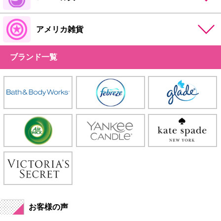
アメリカ雑貨
ブランド一覧
お客様の声