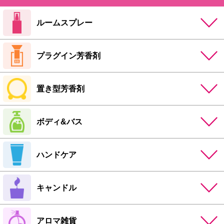
ルームスプレー
プラグイン芳香剤
置き型芳香剤
ボディ&バス
ハンドケア
キャンドル
アロマ雑貨