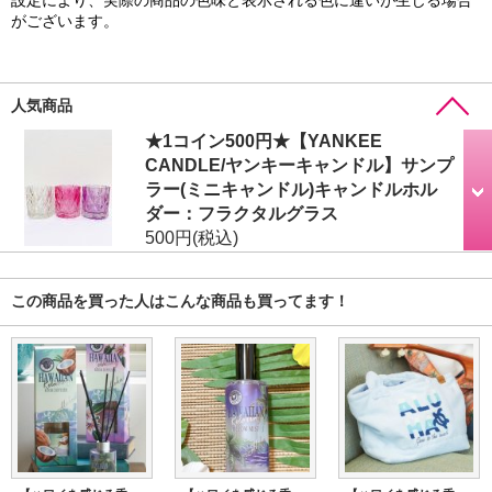
がございます。
人気商品
★1コイン500円★【YANKEE
CANDLE/ヤンキーキャンドル】サンプ
ラー(ミニキャンドル)キャンドルホル
ダー：フラクタルグラス
500円
(税込)
この商品を買った人はこんな商品も買ってます！