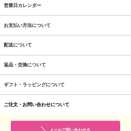
営業日カレンダー
お支払い方法について
配送について
返品・交換について
ギフト・ラッピングについて
ご注文・お問い合わせについて
メールで問い合わせる