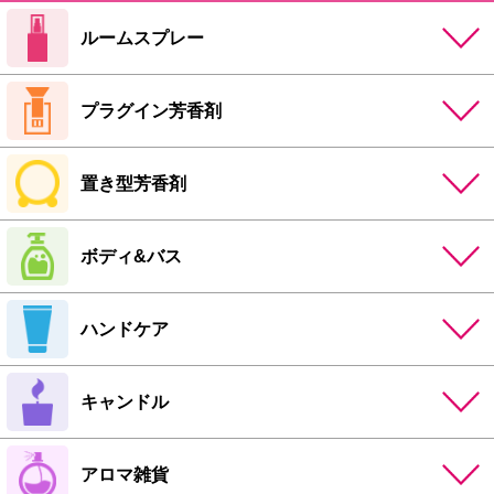
ルームスプレー
プラグイン芳香剤
置き型芳香剤
ボディ&バス
ハンドケア
キャンドル
アロマ雑貨