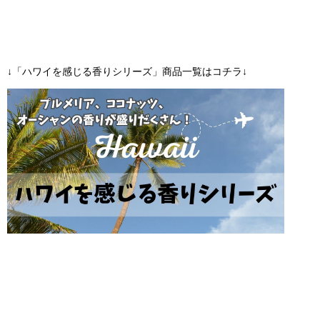
↓「ハワイを感じる香りシリーズ」商品一覧はコチラ↓