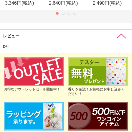
3,346円
(税込)
2,640円
(税込)
2,490円
(税込)
レビュー
0
件
お得なアウトレットセール開催中！
香りを確認！お気軽にお申し込みく
ださい！