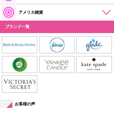
アメリカ雑貨
ブランド一覧
お客様の声