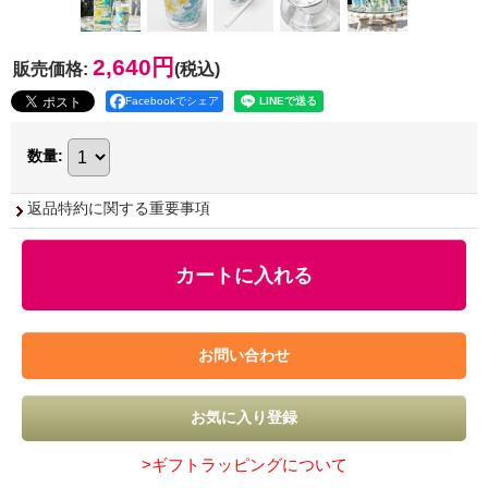
2,640円
販売価格
:
(税込)
Facebookでシェア
数量
:
返品特約に関する重要事項
>ギフトラッピングについて