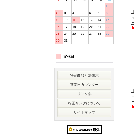
1
【
2
3
4
5
6
7
8
9
10
11
12
13
14
15
16
17
18
19
20
21
22
23
24
25
26
27
28
29
30
31
定休日
特定商取引法表示
営業日カレンダー
【
リンク集
相互リンクについて
サイトマップ