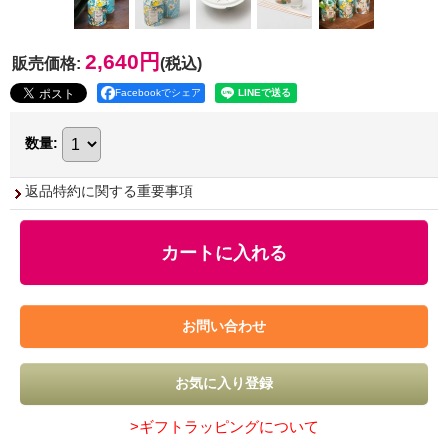
2,640円
販売価格
:
(税込)
Facebookでシェア
数量
:
返品特約に関する重要事項
>ギフトラッピングについて