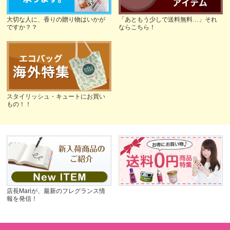
大切な人に、香りの贈り物はいかが
「あともう少しで送料無料…」それ
ですか？？
ならこちら！
スタイリッシュ・キュートにお買い
もの！！
店長Mariが、最新のフレグランス情
報を発信！