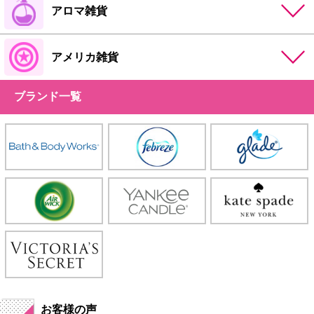
アロマ雑貨
アメリカ雑貨
ブランド一覧
お客様の声