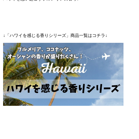
↓「ハワイを感じる香りシリーズ」商品一覧はコチラ↓