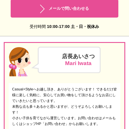
メールで問い合わせる
受付時間
10:00-17:00 土・日・祝休み
店長あいさつ
Mari Iwata
Casual+Styleへお越し頂き、ありがとうございます！ できるだけ皆
様に楽しく気軽に、安心してお買い物をして頂けるようなお店にし
ていきたいと思っています。
未熟な点も多々あるかと思いますが、どうぞよろしくお願いしま
す！
小さい子供を育てながら運営しています。お問い合わせはメールも
しくはショップHP「お問い合わせ」からお願いします。