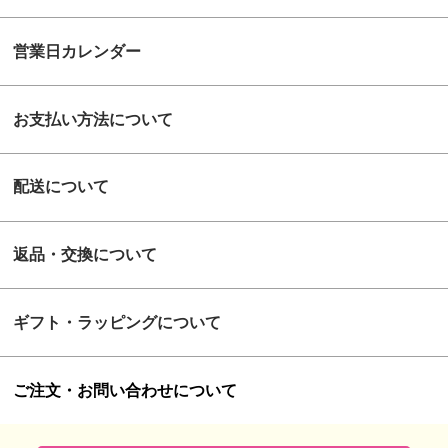
営業日カレンダー
お支払い方法について
配送について
返品・交換について
ギフト・ラッピングについて
ご注文・お問い合わせについて