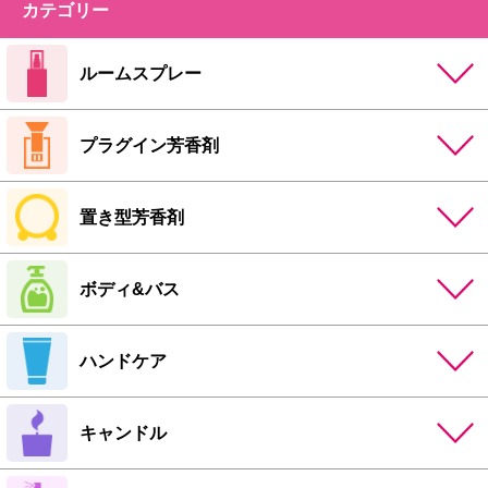
カテゴリー
ルームスプレー
プラグイン芳香剤
置き型芳香剤
ボディ&バス
ハンドケア
キャンドル