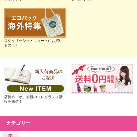
スタイリッシュ・キュートにお買い
もの！！
店長Mariが、最新のフレグランス情
報を発信！
カテゴリー