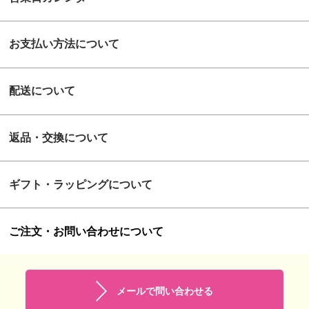
お支払い方法について
配送について
返品・交換について
ギフト・ラッピングについて
ご注文・お問い合わせについて
メールで問い合わせる