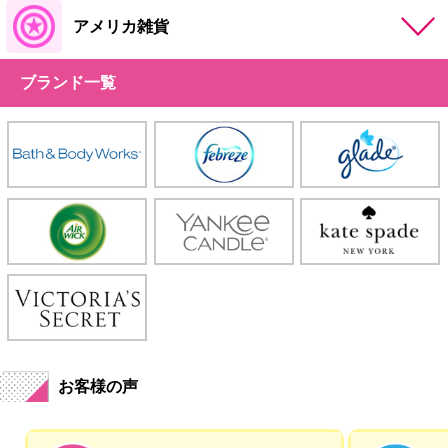
アメリカ雑貨
ブランド一覧
お客様の声