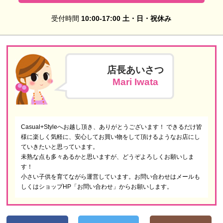
受付時間
10:00-17:00 土・日・祝休み
店長あいさつ
Mari Iwata
Casual+Styleへお越し頂き、ありがとうございます！ できるだけ皆
様に楽しく気軽に、安心してお買い物をして頂けるようなお店にし
ていきたいと思っています。
未熟な点も多々あるかと思いますが、どうぞよろしくお願いしま
す！
小さい子供を育てながら運営しています。お問い合わせはメールも
しくはショップHP「お問い合わせ」からお願いします。