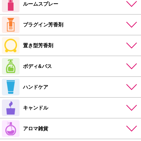
ルームスプレー
プラグイン芳香剤
置き型芳香剤
ボディ&バス
ハンドケア
キャンドル
アロマ雑貨