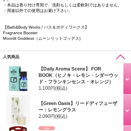
・本品は香り付け専用で、洗剤もしくは柔軟剤ではありません。
・用途以外での使用はお避け下さい。
【Bath&Body Works / バス＆ボディワークス】
Fragrance Booster
Moonlit Goddess（ムーンリットゴッデス)
人気商品
【Daily Aroma Scene】 FOR
BOOK（ヒノキ・レモン・シダーウッ
ド・フランキンセンス・オレンジ）
1,100円
(税込)
【Green Oasis】リードディフューザ
ー：レモングラス
2,090円
(税込)