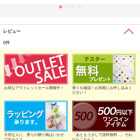
レビュー
0
件
お得なアウトレットセール開催中！
香りを確認！お気軽にお申し込みく
ださい！
大切な人に、香りの贈り物はいかが
「あともう少しで送料無料…」それ
ですか？？
ならこちら！