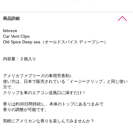
商品詳細
febreze
Car Vent Clips
Old Spice Deep sea（オールドスパイス ディープシー）
内容量：２個入り
アメリカファブリーズの車用芳香剤♪
使い方は、日本で販売されている「イージークリップ」と同じ使い
方で、
クリップを車のエアコン送風口に挿すだけ！
香りは約30日間持続し、本体のトップにあるつまみで
香りの調整が可能です。
気軽にアメリカンな香りを楽しんでみませんか？