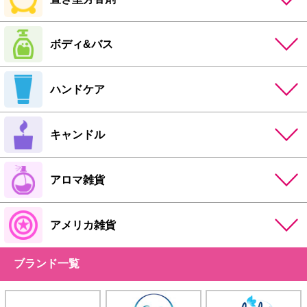
ボディ&バス
ハンドケア
キャンドル
アロマ雑貨
アメリカ雑貨
ブランド一覧