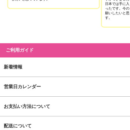
日本では手に入
ったです。今の
願いしたいと思
す。
ご利用ガイド
新着情報
営業日カレンダー
お支払い方法について
配送について