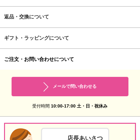
返品・交換について
ギフト・ラッピングについて
ご注文・お問い合わせについて
メールで問い合わせる
受付時間
10:00-17:00 土・日・祝休み
店長あいさつ