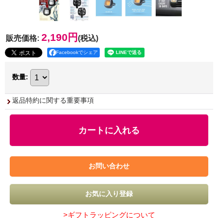
2,190円
販売価格
:
(税込)
Facebookでシェア
数量
:
返品特約に関する重要事項
>ギフトラッピングについて