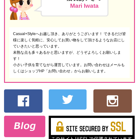
Mari Iwata
Casual+Styleへお越し頂き、ありがとうございます！ できるだけ皆
様に楽しく気軽に、安心してお買い物をして頂けるようなお店にし
ていきたいと思っています。
未熟な点も多々あるかと思いますが、どうぞよろしくお願いしま
す！
小さい子供を育てながら運営しています。お問い合わせはメールも
しくはショップHP「お問い合わせ」からお願いします。