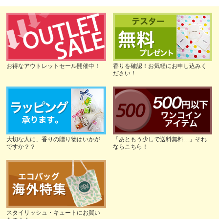
お得なアウトレットセール開催中！
香りを確認！お気軽にお申し込みく
ださい！
大切な人に、香りの贈り物はいかが
「あともう少しで送料無料…」それ
ですか？？
ならこちら！
スタイリッシュ・キュートにお買い