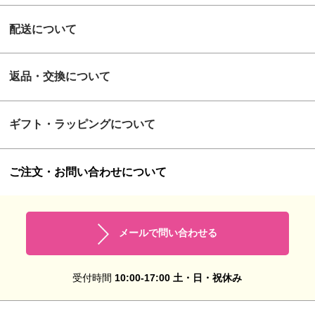
配送について
返品・交換について
ギフト・ラッピングについて
ご注文・お問い合わせについて
メールで問い合わせる
受付時間
10:00-17:00 土・日・祝休み