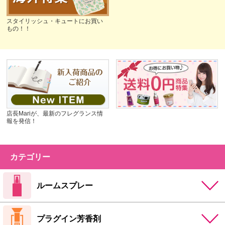
スタイリッシュ・キュートにお買い
もの！！
店長Mariが、最新のフレグランス情
報を発信！
カテゴリー
ルームスプレー
プラグイン芳香剤