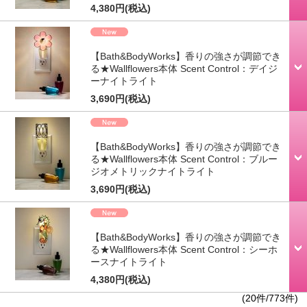
4,380円
(税込)
【Bath&BodyWorks】香りの強さが調節でき
る★Wallflowers本体 Scent Control：デイジ
ーナイトライト
3,690円
(税込)
【Bath&BodyWorks】香りの強さが調節でき
る★Wallflowers本体 Scent Control：ブルー
ジオメトリックナイトライト
3,690円
(税込)
【Bath&BodyWorks】香りの強さが調節でき
る★Wallflowers本体 Scent Control：シーホ
ースナイトライト
4,380円
(税込)
(20件/773件)