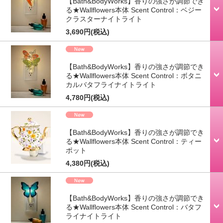
【Bath&BodyWorks】香りの強さが調節でき
る★Wallflowers本体 Scent Control：ベジー
クラスターナイトライト
3,690円
(税込)
【Bath&BodyWorks】香りの強さが調節でき
る★Wallflowers本体 Scent Control：ボタニ
カルバタフライナイトライト
4,780円
(税込)
【Bath&BodyWorks】香りの強さが調節でき
る★Wallflowers本体 Scent Control：ティー
ポット
4,380円
(税込)
【Bath&BodyWorks】香りの強さが調節でき
る★Wallflowers本体 Scent Control：バタフ
ライナイトライト