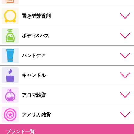
置き型芳香剤
ボディ&バス
ハンドケア
キャンドル
アロマ雑貨
アメリカ雑貨
ブランド一覧