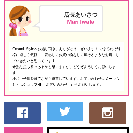
店長あいさつ
Mari Iwata
Casual+Styleへお越し頂き、ありがとうございます！ できるだけ皆
様に楽しく気軽に、安心してお買い物をして頂けるようなお店にし
ていきたいと思っています。
未熟な点も多々あるかと思いますが、どうぞよろしくお願いしま
す！
小さい子供を育てながら運営しています。お問い合わせはメールも
しくはショップHP「お問い合わせ」からお願いします。