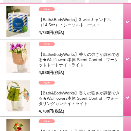
【Bath&BodyWorks】3-wickキャンドル
（14.5oz）：シーソルトコースト
4,780円
(税込)
【Bath&BodyWorks】香りの強さが調節でき
る★Wallflowers本体 Scent Control：マーケ
ットトートナイトライト
4,980円
(税込)
【Bath&BodyWorks】香りの強さが調節でき
る★Wallflowers本体 Scent Control：ウォー
タリングカンナイトライト
4,780円
(税込)