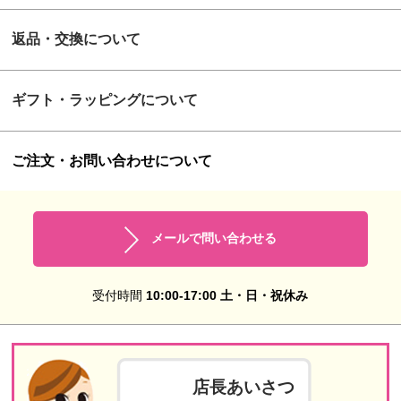
返品・交換について
ギフト・ラッピングについて
ご注文・お問い合わせについて
メールで問い合わせる
受付時間
10:00-17:00 土・日・祝休み
店長あいさつ