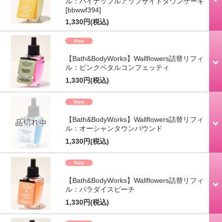
ル：パイナップルアップサイドダウンケーキ
[bbwwf394]
1,330円
(税込)
【Bath&BodyWorks】Wallflowers詰替リフィ
ル：ピンクペタルコンフェッティ
1,330円
(税込)
【Bath&BodyWorks】Wallflowers詰替リフィ
ル：オーシャンタウンバウンド
1,330円
(税込)
【Bath&BodyWorks】Wallflowers詰替リフィ
ル：パラダイスピーチ
1,330円
(税込)