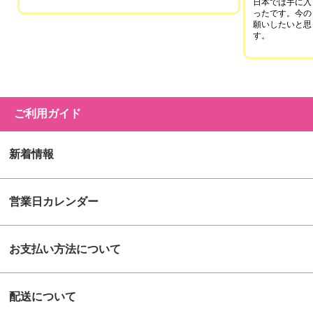
日本では手に入
ったです。今の
願いしたいと思
す。
ご利用ガイド
新着情報
営業日カレンダー
お支払い方法について
配送について