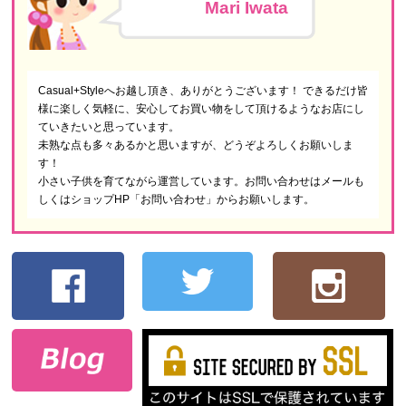
Mari Iwata
Casual+Styleへお越し頂き、ありがとうございます！ できるだけ皆
様に楽しく気軽に、安心してお買い物をして頂けるようなお店にし
ていきたいと思っています。
未熟な点も多々あるかと思いますが、どうぞよろしくお願いしま
す！
小さい子供を育てながら運営しています。お問い合わせはメールも
しくはショップHP「お問い合わせ」からお願いします。