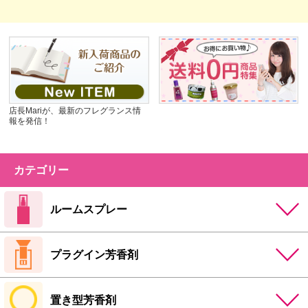
店長Mariが、最新のフレグランス情
報を発信！
カテゴリー
ルームスプレー
プラグイン芳香剤
置き型芳香剤