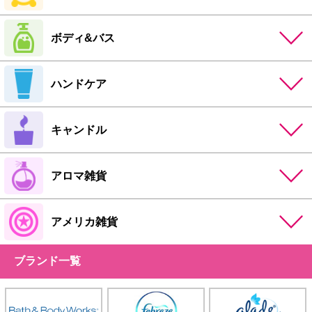
ボディ&バス
ハンドケア
キャンドル
アロマ雑貨
アメリカ雑貨
ブランド一覧