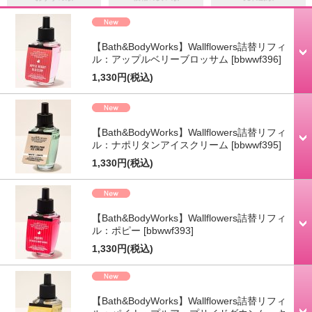
【Bath&BodyWorks】Wallflowers詰替リフィ
ル：アップルベリーブロッサム
[bbwwf396]
1,330円
(税込)
【Bath&BodyWorks】Wallflowers詰替リフィ
ル：ナポリタンアイスクリーム
[bbwwf395]
1,330円
(税込)
【Bath&BodyWorks】Wallflowers詰替リフィ
ル：ポピー
[bbwwf393]
1,330円
(税込)
【Bath&BodyWorks】Wallflowers詰替リフィ