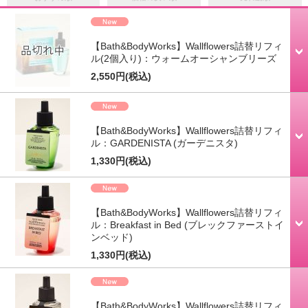
【Bath&BodyWorks】Wallflowers詰替リフィ
ル(2個入り)：ウォームオーシャンブリーズ
2,550円
(税込)
【Bath&BodyWorks】Wallflowers詰替リフィ
ル：GARDENISTA (ガーデニスタ)
1,330円
(税込)
【Bath&BodyWorks】Wallflowers詰替リフィ
ル：Breakfast in Bed (ブレックファーストイ
ンベッド)
1,330円
(税込)
【Bath&BodyWorks】Wallflowers詰替リフィ