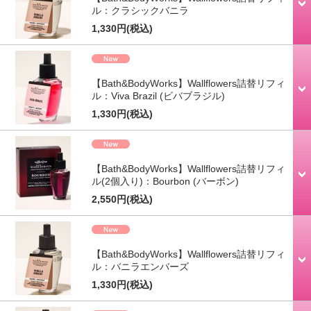
ル：クラシックバニラ
1,330円
(税込)
【Bath&BodyWorks】Wallflowers詰替リフィ
ル：Viva Brazil (ビバブラジル)
1,330円
(税込)
【Bath&BodyWorks】Wallflowers詰替リフィ
ル(2個入り)：Bourbon (バーボン)
2,550円
(税込)
【Bath&BodyWorks】Wallflowers詰替リフィ
ル：バニラエンバーズ
1,330円
(税込)