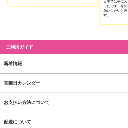
日本では手に入
ったです。今の
願いしたいと思
す。
ご利用ガイド
新着情報
営業日カレンダー
お支払い方法について
配送について