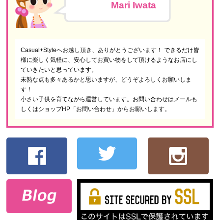
Mari Iwata
Casual+Styleへお越し頂き、ありがとうございます！ できるだけ皆
様に楽しく気軽に、安心してお買い物をして頂けるようなお店にし
ていきたいと思っています。
未熟な点も多々あるかと思いますが、どうぞよろしくお願いしま
す！
小さい子供を育てながら運営しています。お問い合わせはメールも
しくはショップHP「お問い合わせ」からお願いします。