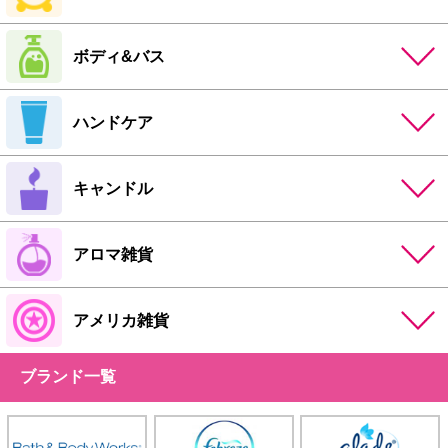
ボディ&バス
ハンドケア
キャンドル
アロマ雑貨
アメリカ雑貨
ブランド一覧