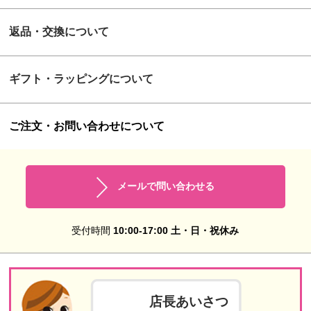
返品・交換について
ギフト・ラッピングについて
ご注文・お問い合わせについて
メールで問い合わせる
受付時間
10:00-17:00 土・日・祝休み
店長あいさつ