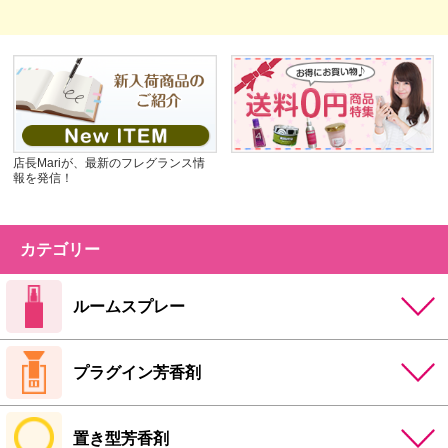
店長Mariが、最新のフレグランス情
報を発信！
カテゴリー
ルームスプレー
プラグイン芳香剤
置き型芳香剤