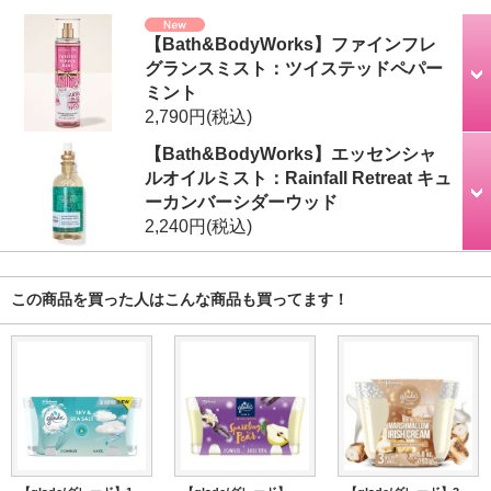
【Bath&BodyWorks】ファインフレ
グランスミスト：ツイステッドペパー
ミント
2,790円
(税込)
【Bath&BodyWorks】エッセンシャ
ルオイルミスト：Rainfall Retreat キュ
ーカンバーシダーウッド
2,240円
(税込)
この商品を買った人はこんな商品も買ってます！