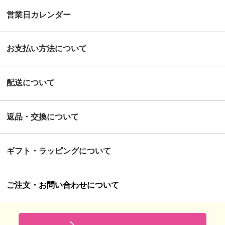
営業日カレンダー
お支払い方法について
配送について
返品・交換について
ギフト・ラッピングについて
ご注文・お問い合わせについて