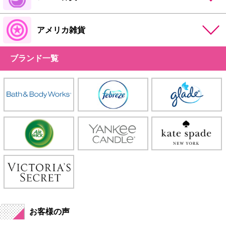
アメリカ雑貨
ブランド一覧
お客様の声