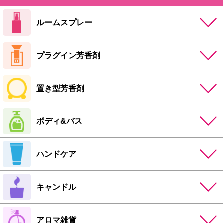
ルームスプレー
プラグイン芳香剤
置き型芳香剤
ボディ&バス
ハンドケア
キャンドル
アロマ雑貨