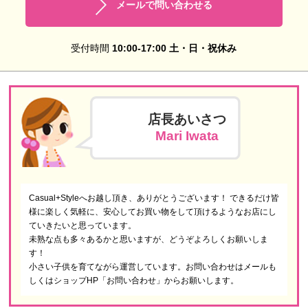
メールで問い合わせる
受付時間
10:00-17:00 土・日・祝休み
店長あいさつ
Mari Iwata
Casual+Styleへお越し頂き、ありがとうございます！ できるだけ皆
様に楽しく気軽に、安心してお買い物をして頂けるようなお店にし
ていきたいと思っています。
未熟な点も多々あるかと思いますが、どうぞよろしくお願いしま
す！
小さい子供を育てながら運営しています。お問い合わせはメールも
しくはショップHP「お問い合わせ」からお願いします。