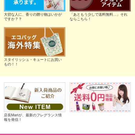
大切な人に、香りの贈り物はいかが
「あともう少しで送料無料…」それ
ですか？？
ならこちら！
スタイリッシュ・キュートにお買い
もの！！
店長Mariが、最新のフレグランス情
報を発信！