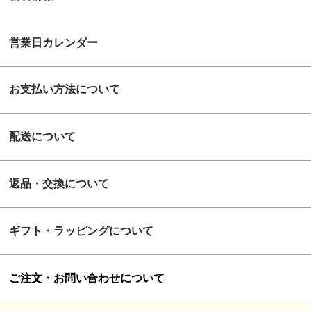
営業日カレンダー
お支払い方法について
配送について
返品・交換について
ギフト・ラッピングについて
ご注文・お問い合わせについて