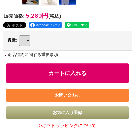
5,280円
販売価格
:
(税込)
Facebookでシェア
数量
:
返品特約に関する重要事項
>ギフトラッピングについて