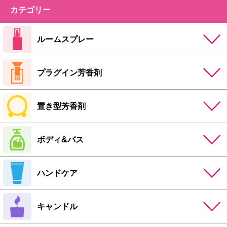
カテゴリー
ルームスプレー
プラグイン芳香剤
置き型芳香剤
ボディ&バス
ハンドケア
キャンドル