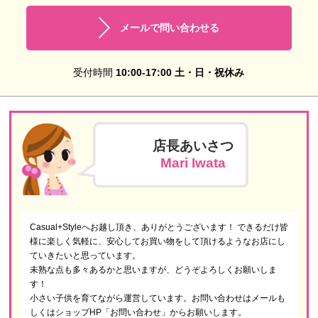
メールで問い合わせる
受付時間
10:00-17:00 土・日・祝休み
店長あいさつ
Mari Iwata
Casual+Styleへお越し頂き、ありがとうございます！ できるだけ皆
様に楽しく気軽に、安心してお買い物をして頂けるようなお店にし
ていきたいと思っています。
未熟な点も多々あるかと思いますが、どうぞよろしくお願いしま
す！
小さい子供を育てながら運営しています。お問い合わせはメールも
しくはショップHP「お問い合わせ」からお願いします。