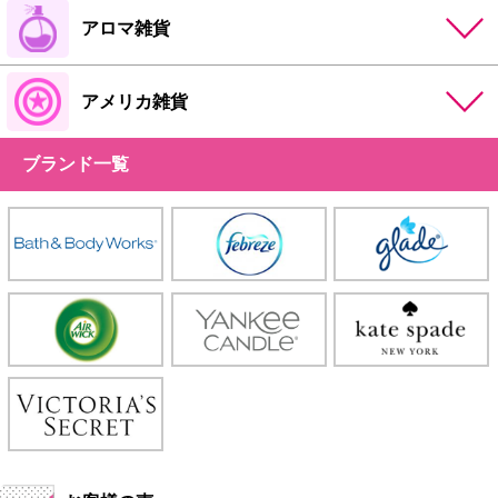
アロマ雑貨
アメリカ雑貨
ブランド一覧