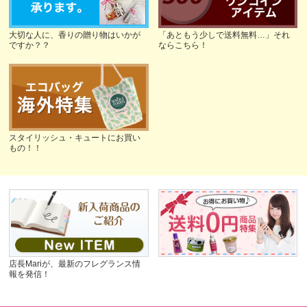
大切な人に、香りの贈り物はいかが
「あともう少しで送料無料…」それ
ですか？？
ならこちら！
スタイリッシュ・キュートにお買い
もの！！
店長Mariが、最新のフレグランス情
報を発信！