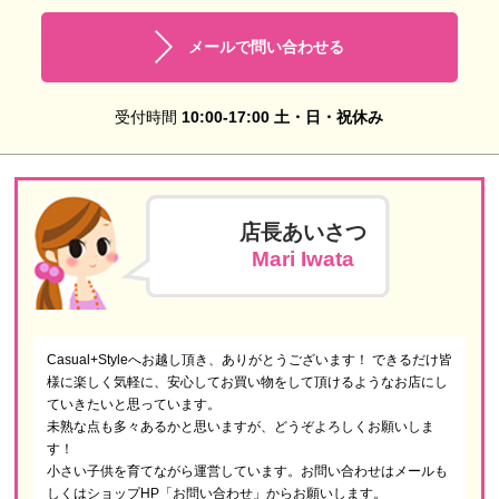
メールで問い合わせる
受付時間
10:00-17:00 土・日・祝休み
店長あいさつ
Mari Iwata
Casual+Styleへお越し頂き、ありがとうございます！ できるだけ皆
様に楽しく気軽に、安心してお買い物をして頂けるようなお店にし
ていきたいと思っています。
未熟な点も多々あるかと思いますが、どうぞよろしくお願いしま
す！
小さい子供を育てながら運営しています。お問い合わせはメールも
しくはショップHP「お問い合わせ」からお願いします。