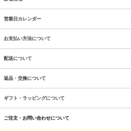
営業日カレンダー
お支払い方法について
配送について
返品・交換について
ギフト・ラッピングについて
ご注文・お問い合わせについて