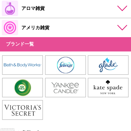
アロマ雑貨
アメリカ雑貨
ブランド一覧