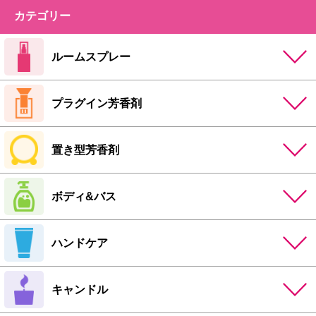
カテゴリー
ルームスプレー
プラグイン芳香剤
置き型芳香剤
ボディ&バス
ハンドケア
キャンドル