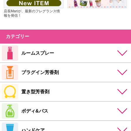
店長Mariが、最新のフレグランス情
報を発信！
カテゴリー
ルームスプレー
プラグイン芳香剤
置き型芳香剤
ボディ&バス
ハンドケア