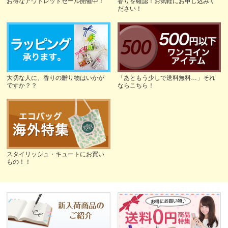
お得なアウトレットセール開催中！
香りを確認！お気軽にお申し込みく
ださい！
大切な人に、香りの贈り物はいかが
「あともう少しで送料無料…」それ
ですか？？
ならこちら！
スタイリッシュ・キュートにお買い
もの！！