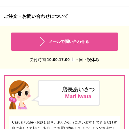
ご注文・お問い合わせについて
メールで問い合わせる
受付時間
10:00-17:00 土・日・祝休み
店長あいさつ
Mari Iwata
Casual+Styleへお越し頂き、ありがとうございます！ できるだけ皆
様に楽しく気軽に、安心してお買い物をして頂けるようなお店にし