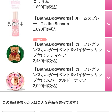
ロッサム
1,890円
(税込)
【Bath&BodyWorks】ルームスプレ
ー：Tis the Season
1,890円
(税込)
【Bath&BodyWorks】カーフレグラ
ンスホルダー(ベント＆バイザークリッ
プ付)：テディベア
2,480円
(税込)
【Bath&BodyWorks】カーフレグラ
ンスホルダー(ベント＆バイザークリッ
プ付)：スパークルドーナッツ
2,090円
(税込)
この商品を買った人はこんな商品も買ってます！