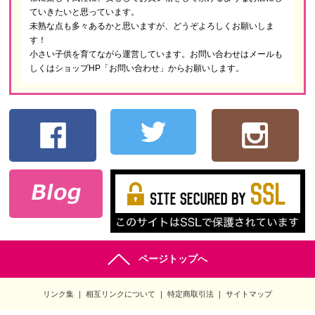
ていきたいと思っています。
未熟な点も多々あるかと思いますが、どうぞよろしくお願いしま
す！
小さい子供を育てながら運営しています。お問い合わせはメールも
しくはショップHP「お問い合わせ」からお願いします。
ページトップへ
リンク集
相互リンクについて
特定商取引法
サイトマップ