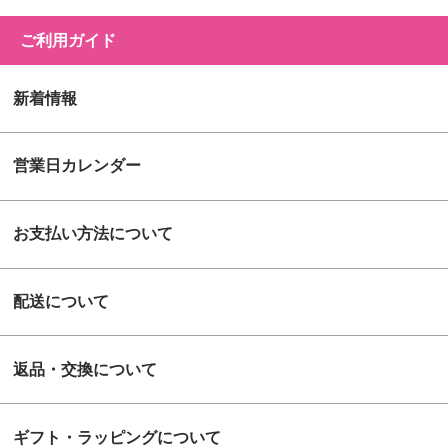
ご利用ガイド
新着情報
営業日カレンダー
お支払い方法について
配送について
返品・交換について
ギフト・ラッピングについて