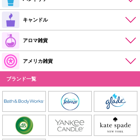
キャンドル
アロマ雑貨
アメリカ雑貨
ブランド一覧