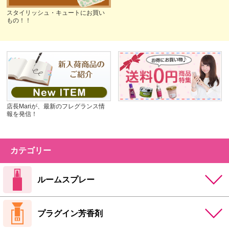
スタイリッシュ・キュートにお買い
もの！！
店長Mariが、最新のフレグランス情
報を発信！
カテゴリー
ルームスプレー
プラグイン芳香剤