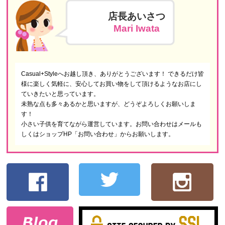
店長あいさつ
Mari Iwata
Casual+Styleへお越し頂き、ありがとうございます！ できるだけ皆
様に楽しく気軽に、安心してお買い物をして頂けるようなお店にし
ていきたいと思っています。
未熟な点も多々あるかと思いますが、どうぞよろしくお願いしま
す！
小さい子供を育てながら運営しています。お問い合わせはメールも
しくはショップHP「お問い合わせ」からお願いします。