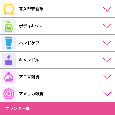
置き型芳香剤
ボディ&バス
ハンドケア
キャンドル
アロマ雑貨
アメリカ雑貨
ブランド一覧