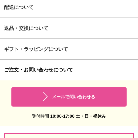
配送について
返品・交換について
ギフト・ラッピングについて
ご注文・お問い合わせについて
メールで問い合わせる
受付時間
10:00-17:00 土・日・祝休み