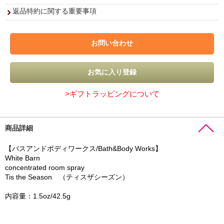
返品特約に関する重要事項
>ギフトラッピングについて
商品詳細
【バスアンドボディワークス/Bath&Body Works】
White Barn
concentrated room spray
Tis the Season （ティスザシーズン）
内容量：1.5oz/42.5g