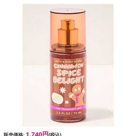
1,740円
販売価格
:
(税込)