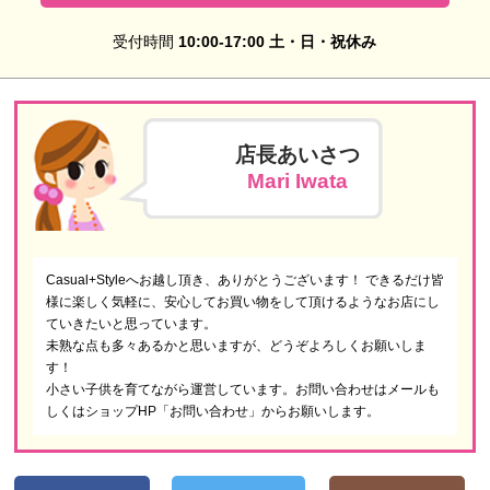
受付時間
10:00-17:00 土・日・祝休み
店長あいさつ
Mari Iwata
Casual+Styleへお越し頂き、ありがとうございます！ できるだけ皆
様に楽しく気軽に、安心してお買い物をして頂けるようなお店にし
ていきたいと思っています。
未熟な点も多々あるかと思いますが、どうぞよろしくお願いしま
す！
小さい子供を育てながら運営しています。お問い合わせはメールも
しくはショップHP「お問い合わせ」からお願いします。