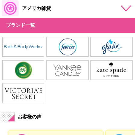
アメリカ雑貨
ブランド一覧
お客様の声