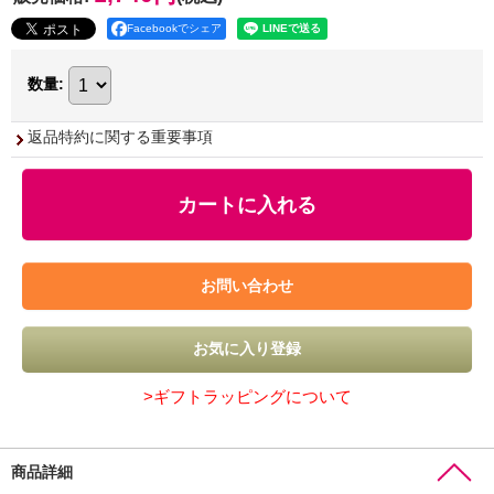
Facebookでシェア
数量
:
返品特約に関する重要事項
>ギフトラッピングについて
商品詳細