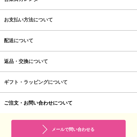
お支払い方法について
配送について
返品・交換について
ギフト・ラッピングについて
ご注文・お問い合わせについて
メールで問い合わせる