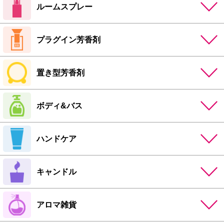
ルームスプレー
プラグイン芳香剤
置き型芳香剤
ボディ&バス
ハンドケア
キャンドル
アロマ雑貨