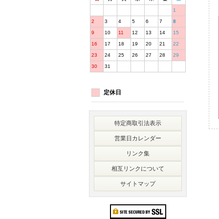
1
2
3
4
5
6
7
8
9
10
11
12
13
14
15
16
17
18
19
20
21
22
23
24
25
26
27
28
29
30
31
定休日
特定商取引法表示
営業日カレンダー
リンク集
相互リンクについて
サイトマップ