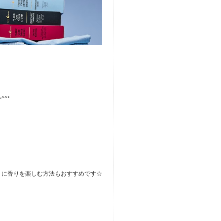
^*
うに香りを楽しむ方法もおすすめです☆