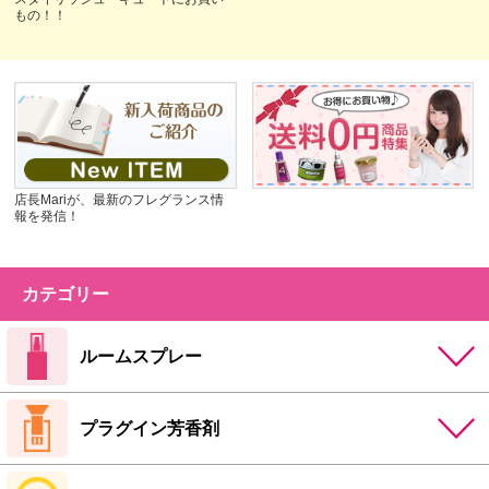
もの！！
店長Mariが、最新のフレグランス情
報を発信！
カテゴリー
ルームスプレー
プラグイン芳香剤