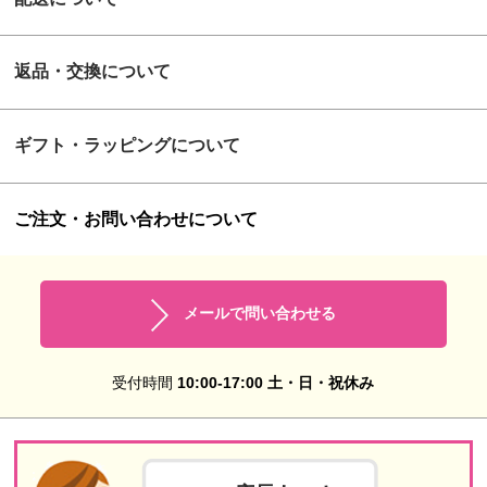
返品・交換について
ギフト・ラッピングについて
ご注文・お問い合わせについて
メールで問い合わせる
受付時間
10:00-17:00 土・日・祝休み