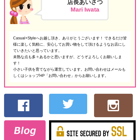
店長あいさつ
Mari Iwata
Casual+Styleへお越し頂き、ありがとうございます！ できるだけ皆
様に楽しく気軽に、安心してお買い物をして頂けるようなお店にし
ていきたいと思っています。
未熟な点も多々あるかと思いますが、どうぞよろしくお願いしま
す！
小さい子供を育てながら運営しています。お問い合わせはメールも
しくはショップHP「お問い合わせ」からお願いします。