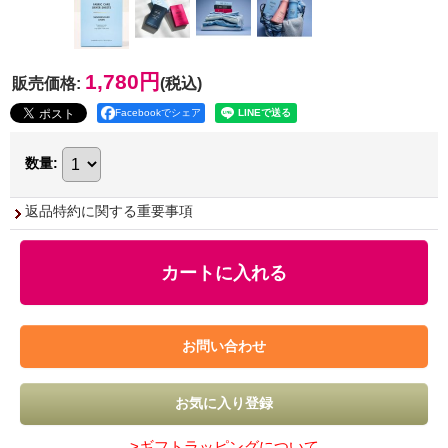
1,780円
販売価格
:
(税込)
Facebookでシェア
数量
:
返品特約に関する重要事項
>ギフトラッピングについて