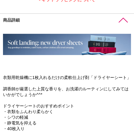
商品詳細
衣類用乾燥機に1枚入れるだけの柔軟仕上げ剤「ドライヤーシート」
調香師が厳選した上質な香りを、お洗濯のルーティンにしてみては
いかがでしょうか^^*
ドライヤーシートのおすすめポイント
・衣類をふんわり柔らかく
・シワの軽減
・静電気を抑える
・40枚入り