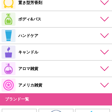
置き型芳香剤
ボディ&バス
ハンドケア
キャンドル
アロマ雑貨
アメリカ雑貨
ブランド一覧