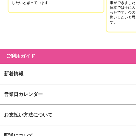
したいと思っています。
事ができました
日本では手に入
ったです。今の
願いしたいと思
す。
ご利用ガイド
新着情報
営業日カレンダー
お支払い方法について
配送について