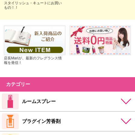
スタイリッシュ・キュートにお買い
もの！！
店長Mariが、最新のフレグランス情
報を発信！
カテゴリー
ルームスプレー
プラグイン芳香剤