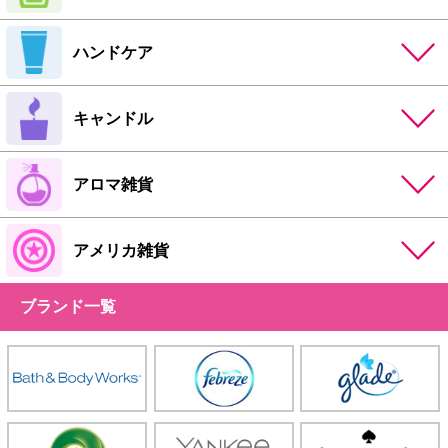
ハンドケア
キャンドル
アロマ雑貨
アメリカ雑貨
ブランド一覧