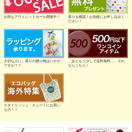
お得なアウトレットセール開催中！
香りを確認！お気軽にお申し込みく
ださい！
大切な人に、香りの贈り物はいかが
「あともう少しで送料無料…」それ
ですか？？
ならこちら！
スタイリッシュ・キュートにお買い
もの！！