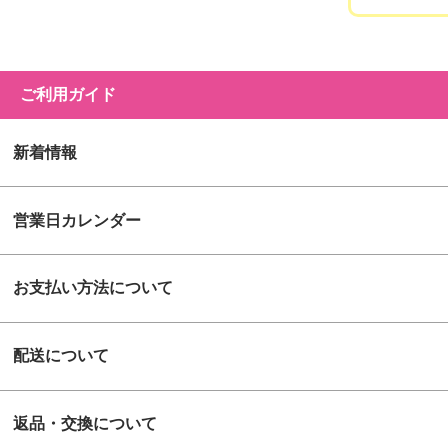
ご利用ガイド
新着情報
営業日カレンダー
お支払い方法について
配送について
返品・交換について