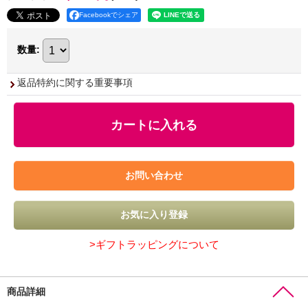
Facebookでシェア
数量
:
返品特約に関する重要事項
>ギフトラッピングについて
商品詳細