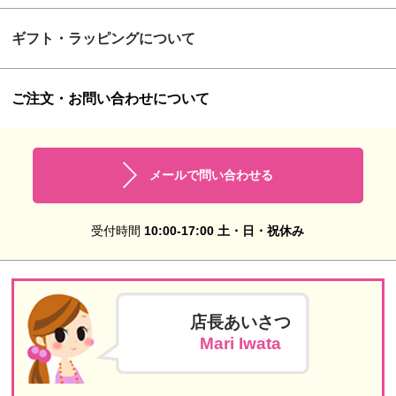
ギフト・ラッピングについて
ご注文・お問い合わせについて
メールで問い合わせる
受付時間
10:00-17:00 土・日・祝休み
店長あいさつ
Mari Iwata