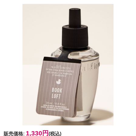
1,330円
販売価格
:
(税込)