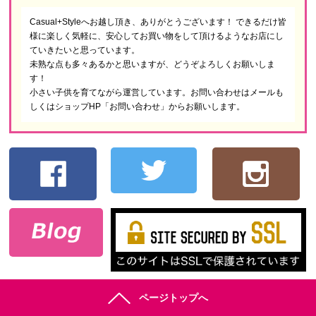
Casual+Styleへお越し頂き、ありがとうございます！ できるだけ皆
様に楽しく気軽に、安心してお買い物をして頂けるようなお店にし
ていきたいと思っています。
未熟な点も多々あるかと思いますが、どうぞよろしくお願いしま
す！
小さい子供を育てながら運営しています。お問い合わせはメールも
しくはショップHP「お問い合わせ」からお願いします。
ページトップへ