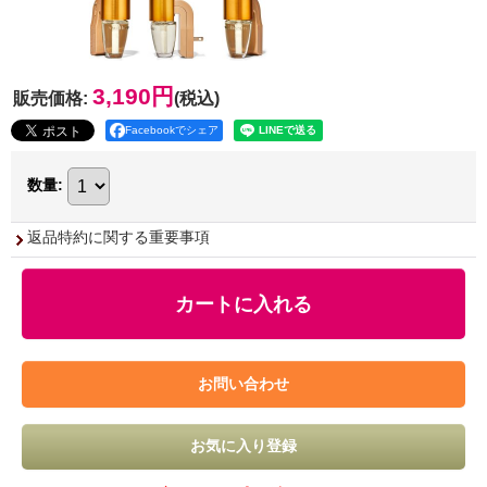
3,190円
販売価格
:
(税込)
Facebookでシェア
数量
:
返品特約に関する重要事項