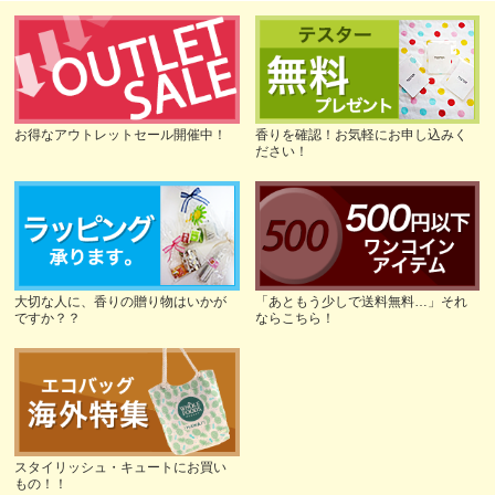
お得なアウトレットセール開催中！
香りを確認！お気軽にお申し込みく
ださい！
大切な人に、香りの贈り物はいかが
「あともう少しで送料無料…」それ
ですか？？
ならこちら！
スタイリッシュ・キュートにお買い
もの！！