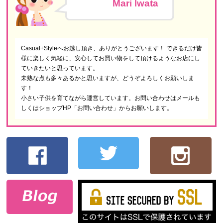
Mari Iwata
Casual+Styleへお越し頂き、ありがとうございます！ できるだけ皆
様に楽しく気軽に、安心してお買い物をして頂けるようなお店にし
ていきたいと思っています。
未熟な点も多々あるかと思いますが、どうぞよろしくお願いしま
す！
小さい子供を育てながら運営しています。お問い合わせはメールも
しくはショップHP「お問い合わせ」からお願いします。