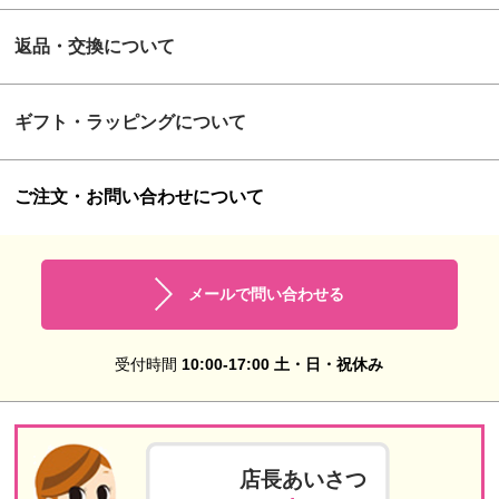
返品・交換について
ギフト・ラッピングについて
ご注文・お問い合わせについて
メールで問い合わせる
受付時間
10:00-17:00 土・日・祝休み
店長あいさつ