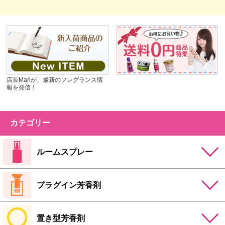
店長Mariが、最新のフレグランス情
報を発信！
カテゴリー
ルームスプレー
プラグイン芳香剤
置き型芳香剤