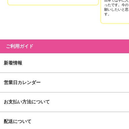
日本では手に入
ったです。今の
願いしたいと思
す。
ご利用ガイド
新着情報
営業日カレンダー
お支払い方法について
配送について