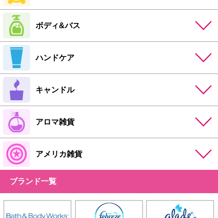
ボディ&バス
ハンドケア
キャンドル
アロマ雑貨
アメリカ雑貨
ブランド一覧