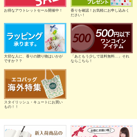
お得なアウトレットセール開催中！
香りを確認！お気軽にお申し込みく
ださい！
大切な人に、香りの贈り物はいかが
「あともう少しで送料無料…」それ
ですか？？
ならこちら！
スタイリッシュ・キュートにお買い
もの！！