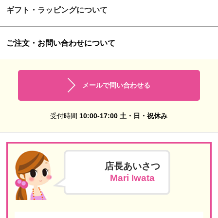
ギフト・ラッピングについて
ご注文・お問い合わせについて
メールで問い合わせる
受付時間
10:00-17:00 土・日・祝休み
店長あいさつ
Mari Iwata