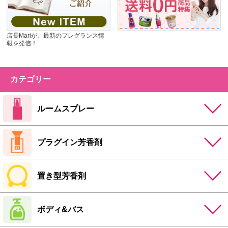
店長Mariが、最新のフレグランス情
報を発信！
カテゴリー
ルームスプレー
プラグイン芳香剤
置き型芳香剤
ボディ&バス