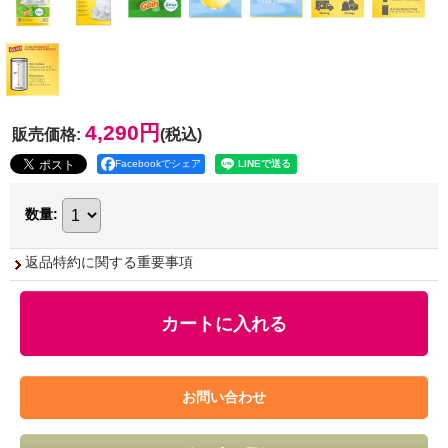
4,290円
販売価格
:
(税込)
Facebookでシェア
数量
:
返品特約に関する重要事項