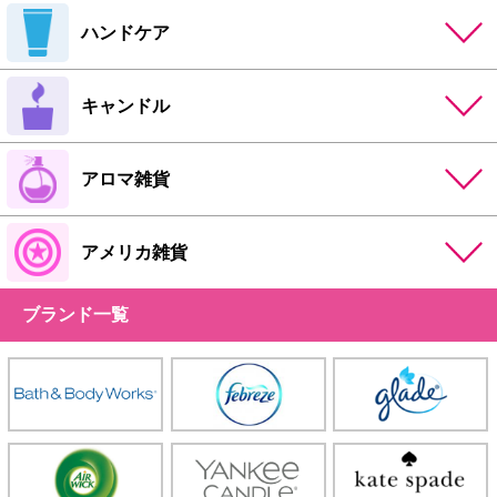
ハンドケア
キャンドル
アロマ雑貨
アメリカ雑貨
ブランド一覧