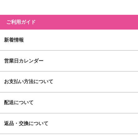
ご利用ガイド
新着情報
営業日カレンダー
お支払い方法について
配送について
返品・交換について