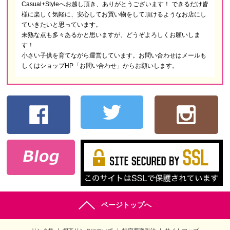
Casual+Styleへお越し頂き、ありがとうございます！ できるだけ皆
様に楽しく気軽に、安心してお買い物をして頂けるようなお店にし
ていきたいと思っています。
未熟な点も多々あるかと思いますが、どうぞよろしくお願いしま
す！
小さい子供を育てながら運営しています。お問い合わせはメールも
しくはショップHP「お問い合わせ」からお願いします。
ページトップへ