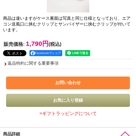
商品は違いますがケース裏面は写真と同じ仕様となっており、エア
コン送風口に挟むクリップとサンバイザーに挟むクリップが付いて
います。
1,790円
販売価格
:
(税込)
Facebookでシェア
返品特約に関する重要事項
>ギフトラッピングについて
商品詳細