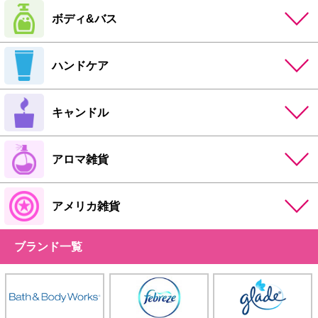
ボディ&バス
ハンドケア
キャンドル
アロマ雑貨
アメリカ雑貨
ブランド一覧