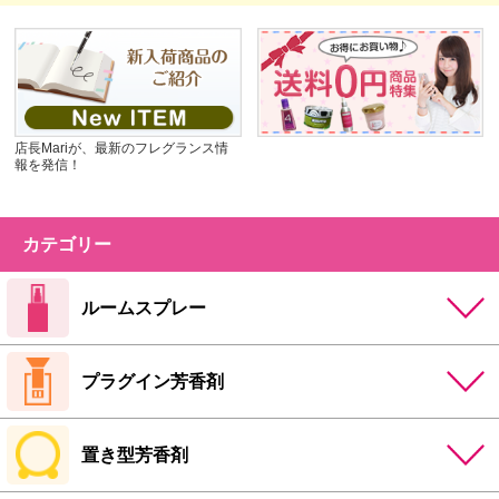
店長Mariが、最新のフレグランス情
報を発信！
カテゴリー
ルームスプレー
プラグイン芳香剤
置き型芳香剤