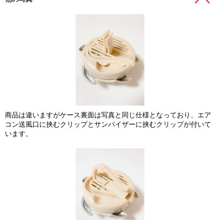
商品は違いますがケース裏面は写真と同じ仕様となっており、エア
コン送風口に挟むクリップとサンバイザーに挟むクリップが付いて
います。