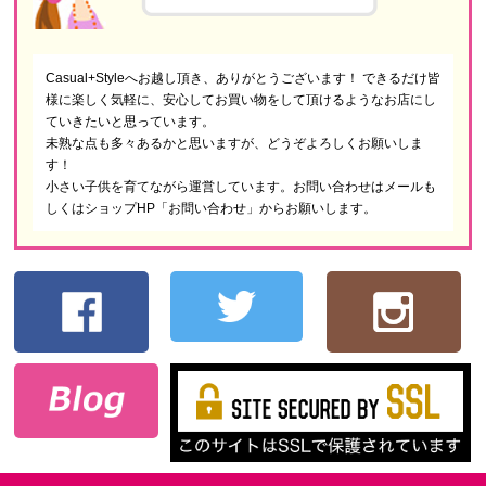
Casual+Styleへお越し頂き、ありがとうございます！ できるだけ皆
様に楽しく気軽に、安心してお買い物をして頂けるようなお店にし
ていきたいと思っています。
未熟な点も多々あるかと思いますが、どうぞよろしくお願いしま
す！
小さい子供を育てながら運営しています。お問い合わせはメールも
しくはショップHP「お問い合わせ」からお願いします。