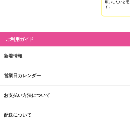
願いしたいと思
す。
ご利用ガイド
新着情報
営業日カレンダー
お支払い方法について
配送について