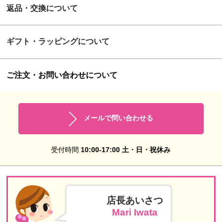
返品・交換について
ギフト・ラッピングについて
ご注文・お問い合わせについて
メールで問い合わせる
受付時間
10:00-17:00 土・日・祝休み
店長あいさつ
Mari Iwata