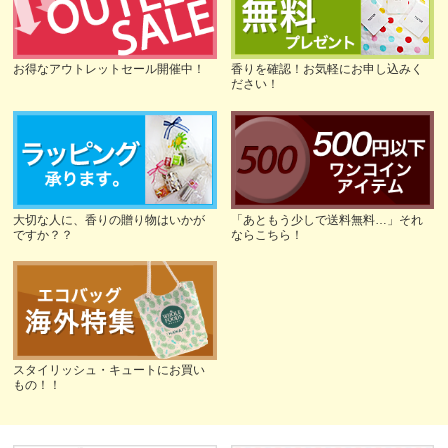
お得なアウトレットセール開催中！
香りを確認！お気軽にお申し込みく
ださい！
大切な人に、香りの贈り物はいかが
「あともう少しで送料無料…」それ
ですか？？
ならこちら！
スタイリッシュ・キュートにお買い
もの！！