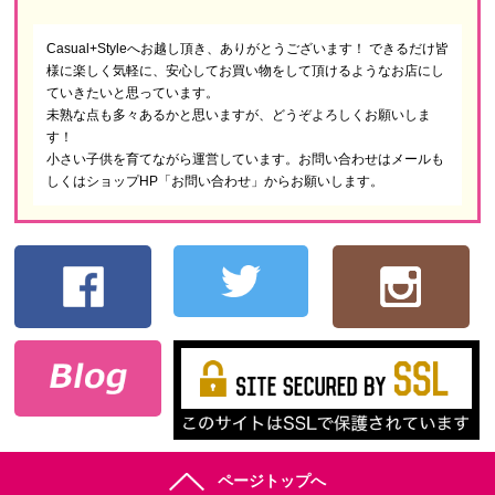
Casual+Styleへお越し頂き、ありがとうございます！ できるだけ皆
様に楽しく気軽に、安心してお買い物をして頂けるようなお店にし
ていきたいと思っています。
未熟な点も多々あるかと思いますが、どうぞよろしくお願いしま
す！
小さい子供を育てながら運営しています。お問い合わせはメールも
しくはショップHP「お問い合わせ」からお願いします。
ページトップへ