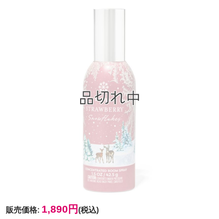
1,890円
販売価格
:
(税込)