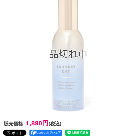
1,890円
販売価格
:
(税込)
Facebookでシェア