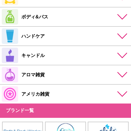
ボディ&バス
ハンドケア
キャンドル
アロマ雑貨
アメリカ雑貨
ブランド一覧