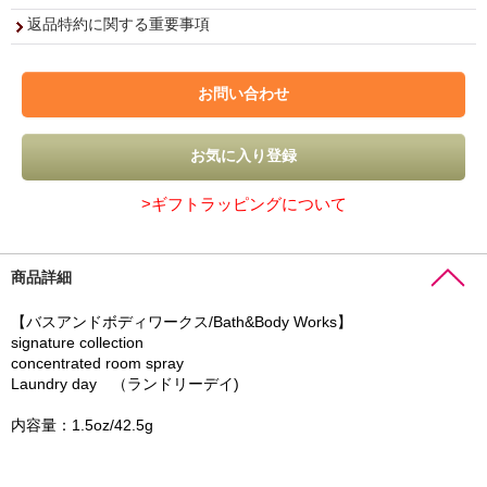
返品特約に関する重要事項
>ギフトラッピングについて
商品詳細
【バスアンドボディワークス/Bath&Body Works】
signature collection
concentrated room spray
Laundry day （ランドリーデイ)
内容量：1.5oz/42.5g