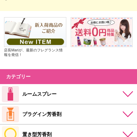
店長Mariが、最新のフレグランス情
報を発信！
カテゴリー
ルームスプレー
プラグイン芳香剤
置き型芳香剤