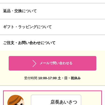
返品・交換について
ギフト・ラッピングについて
ご注文・お問い合わせについて
メールで問い合わせる
受付時間
10:00-17:00 土・日・祝休み
店長あいさつ