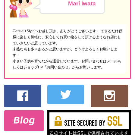
Mari Iwata
Casual+Styleへお越し頂き、ありがとうございます！ できるだけ皆
様に楽しく気軽に、安心してお買い物をして頂けるようなお店にし
ていきたいと思っています。
未熟な点も多々あるかと思いますが、どうぞよろしくお願いしま
す！
小さい子供を育てながら運営しています。お問い合わせはメールも
しくはショップHP「お問い合わせ」からお願いします。