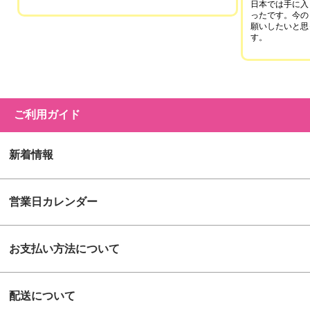
日本では手に入
ったです。今の
願いしたいと思
す。
ご利用ガイド
新着情報
営業日カレンダー
お支払い方法について
配送について