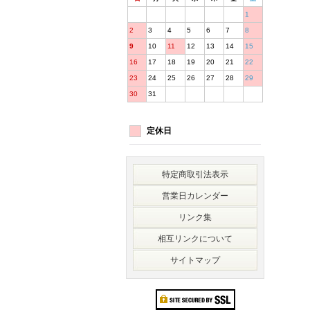
1
2
3
4
5
6
7
8
9
10
11
12
13
14
15
16
17
18
19
20
21
22
23
24
25
26
27
28
29
30
31
定休日
特定商取引法表示
営業日カレンダー
リンク集
相互リンクについて
サイトマップ