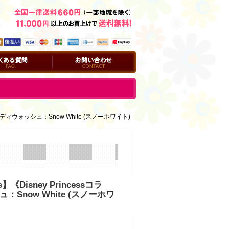
問
お問い合わせ
ボ》ボディウォッシュ：Snow White (スノーホワイト)
s】《Disney Princessコラ
Snow White (スノーホワ