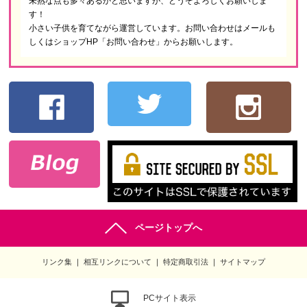
未熟な点も多々あるかと思いますが、どうぞよろしくお願いしま
す！
小さい子供を育てながら運営しています。お問い合わせはメールも
しくはショップHP「お問い合わせ」からお願いします。
ページトップへ
リンク集
相互リンクについて
特定商取引法
サイトマップ
PCサイト表示