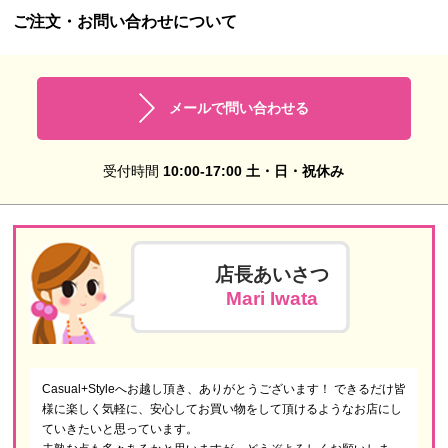
ご注文・お問い合わせについて
メールで問い合わせる
受付時間
10:00-17:00 土・日・祝休み
店長あいさつ
Mari Iwata
Casual+Styleへお越し頂き、ありがとうございます！ できるだけ皆
様に楽しく気軽に、安心してお買い物をして頂けるようなお店にし
ていきたいと思っています。