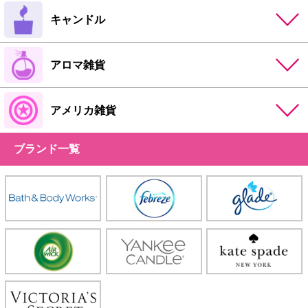
キャンドル
アロマ雑貨
アメリカ雑貨
ブランド一覧