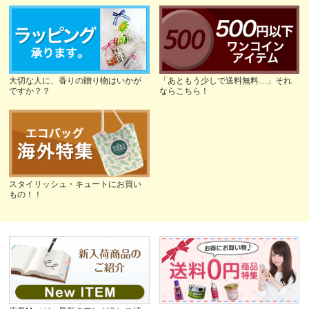
大切な人に、香りの贈り物はいかが
「あともう少しで送料無料…」それ
ですか？？
ならこちら！
スタイリッシュ・キュートにお買い
もの！！