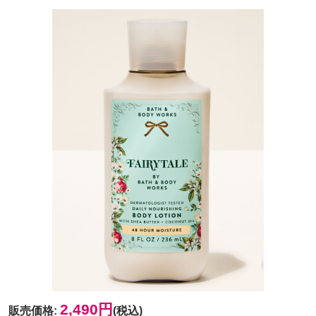
2,490円
販売価格
:
(税込)