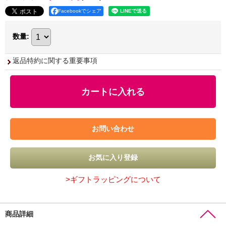
Facebookでシェア
数量
:
返品特約に関する重要事項
>ギフトラッピングについて
商品詳細