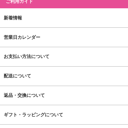
ご利用ガイド
新着情報
営業日カレンダー
お支払い方法について
配送について
返品・交換について
ギフト・ラッピングについて